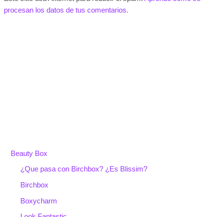
procesan los datos de tus comentarios.
Beauty Box
¿Que pasa con Birchbox? ¿Es Blissim?
Birchbox
Boxycharm
Look Fantastic