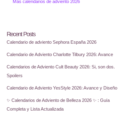
Más calendarios de adviento 2026
Recent Posts
Calendario de adviento Sephora España 2026
Calendario de Adviento Charlotte Tilbury 2026: Avance
Calendarios de Adviento Cult Beauty 2026: Si, son dos.
Spoilers
Calendario de Adviento YesStyle 2026: Avance y Diseño
✨ Calendarios de Adviento de Belleza 2026 ✨ : Guía
Completa y Lista Actualizada