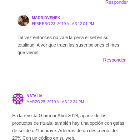
Responder
MADRIDVENEK
FEBRERO 23, 2019 A LAS 12:01 PM
Tal vez entonces no vale la pena el set en su
totalidad. A ver que traen las suscripciones el mes
que viene!
Responder
NATALIA
MARZO 25, 2019 A LAS 12:34 PM
En la revista Glamour Abril 2019, aparte de los
productos de rituals, también hay una opción con gafas
de sol de c21bebrave. Además de un descuento del
20% Con un código en su web.