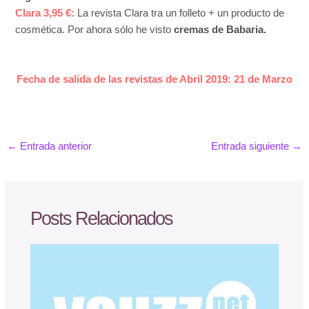
Clara 3,95 €:
La revista Clara tra un folleto + un producto de
cosmética. Por ahora sólo he visto
cremas de Babaria.
Fecha de salida de las revistas de Abril 2019: 21 de Marzo
←
Entrada anterior
Entrada siguiente
→
Posts Relacionados