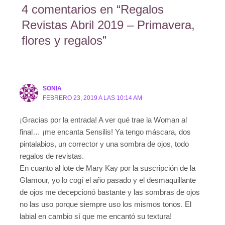
4 comentarios en “Regalos
Revistas Abril 2019 – Primavera,
flores y regalos”
SONIA
FEBRERO 23, 2019 A LAS 10:14 AM
¡Gracias por la entrada! A ver qué trae la Woman al
final… ¡me encanta Sensilis! Ya tengo máscara, dos
pintalabios, un corrector y una sombra de ojos, todo
regalos de revistas.
En cuanto al lote de Mary Kay por la suscripción de la
Glamour, yo lo cogí el año pasado y el desmaquillante
de ojos me decepcionó bastante y las sombras de ojos
no las uso porque siempre uso los mismos tonos. El
labial en cambio sí que me encantó su textura!