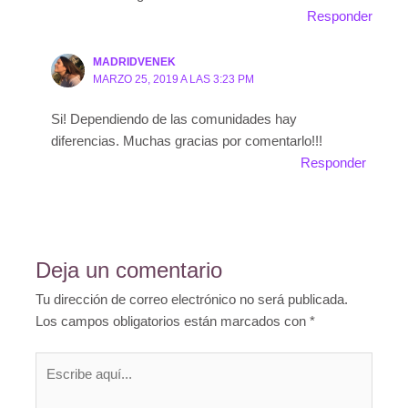
Responder
MADRIDVENEK
MARZO 25, 2019 A LAS 3:23 PM
Si! Dependiendo de las comunidades hay
diferencias. Muchas gracias por comentarlo!!!
Responder
Deja un comentario
Tu dirección de correo electrónico no será publicada.
Los campos obligatorios están marcados con
*
Escribe
aquí...