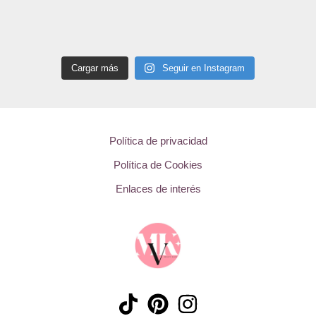
Cargar más
Seguir en Instagram
Política de privacidad
Política de Cookies
Enlaces de interés