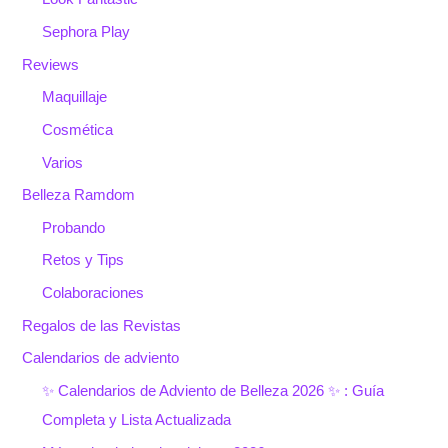
Sephora Play
Reviews
Maquillaje
Cosmética
Varios
Belleza Ramdom
Probando
Retos y Tips
Colaboraciones
Regalos de las Revistas
Calendarios de adviento
✨ Calendarios de Adviento de Belleza 2026 ✨ : Guía
Completa y Lista Actualizada