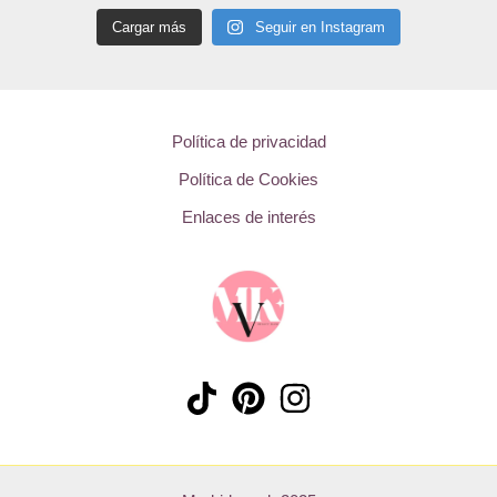
Cargar más
Seguir en Instagram
Política de privacidad
Política de Cookies
Enlaces de interés