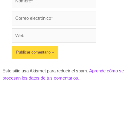
Correo
electrónico*
Web
Este sitio usa Akismet para reducir el spam.
Aprende cómo se
procesan los datos de tus comentarios.