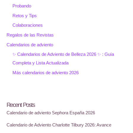
Probando
Retos y Tips
Colaboraciones
Regalos de las Revistas
Calendarios de adviento
✨ Calendarios de Adviento de Belleza 2026 ✨ : Guía
Completa y Lista Actualizada
Más calendarios de adviento 2026
Recent Posts
Calendario de adviento Sephora España 2026
Calendario de Adviento Charlotte Tilbury 2026: Avance