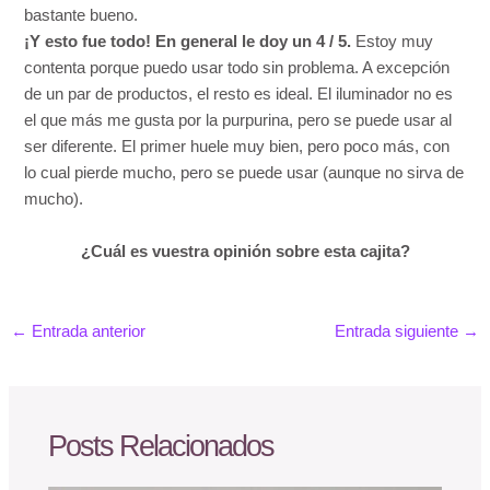
bastante bueno.
¡Y esto fue todo! En general le doy un 4 / 5.
Estoy muy
contenta porque puedo usar todo sin problema. A excepción
de un par de productos, el resto es ideal. El iluminador no es
el que más me gusta por la purpurina, pero se puede usar al
ser diferente. El primer huele muy bien, pero poco más, con
lo cual pierde mucho, pero se puede usar (aunque no sirva de
mucho).
¿Cuál es vuestra opinión sobre esta cajita?
←
Entrada anterior
Entrada siguiente
→
Posts Relacionados