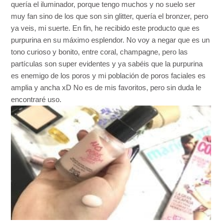
quería el iluminador, porque tengo muchos y no suelo ser
muy fan sino de los que son sin glitter, quería el bronzer, pero
ya veis, mi suerte. En fin, he recibido este producto que es
purpurina en su máximo esplendor. No voy a negar que es un
tono curioso y bonito, entre coral, champagne, pero las
partículas son super evidentes y ya sabéis que la purpurina
es enemigo de los poros y mi población de poros faciales es
amplia y ancha xD No es de mis favoritos, pero sin duda le
encontraré uso.