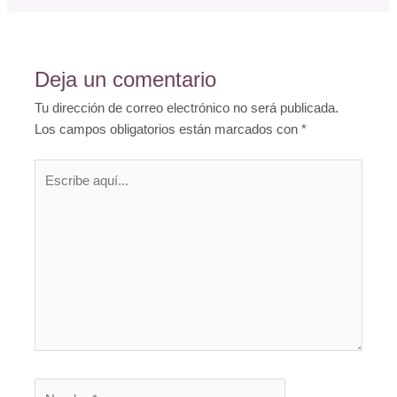
Deja un comentario
Tu dirección de correo electrónico no será publicada.
Los campos obligatorios están marcados con
*
Escribe
aquí...
Nombre*