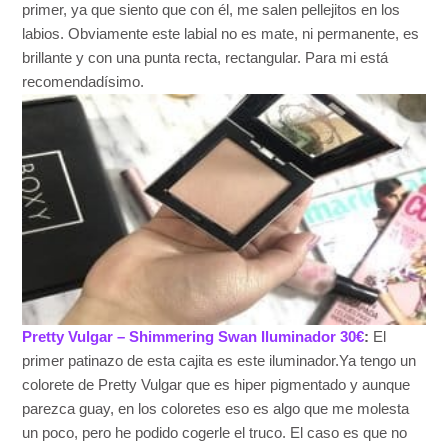
primer, ya que siento que con él, me salen pellejitos en los
labios. Obviamente este labial no es mate, ni permanente, es
brillante y con una punta recta, rectangular. Para mi está
recomendadísimo.
Pretty Vulgar – Shimmering Swan Iluminador 30€
:
El
primer patinazo de esta cajita es este iluminador.Ya tengo un
colorete de Pretty Vulgar que es hiper pigmentado y aunque
parezca guay, en los coloretes eso es algo que me molesta
un poco, pero he podido cogerle el truco. El caso es que no