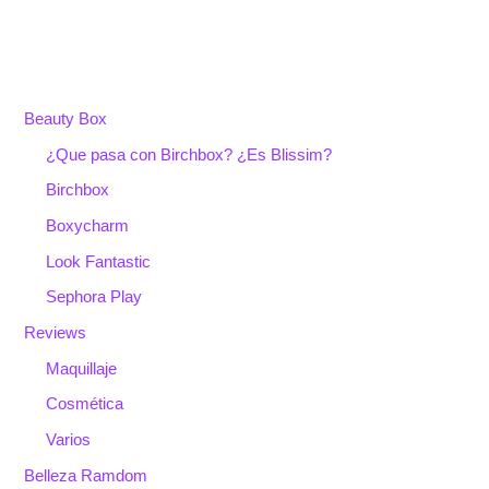
Beauty Box
¿Que pasa con Birchbox? ¿Es Blissim?
Birchbox
Boxycharm
Look Fantastic
Sephora Play
Reviews
Maquillaje
Cosmética
Varios
Belleza Ramdom