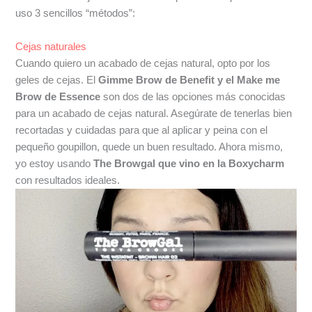
uso 3 sencillos “métodos”:
Cejas naturales
Cuando quiero un acabado de cejas natural, opto por los
geles de cejas. El
Gimme Brow de Benefit y el Make me
Brow de Essence
son dos de las opciones más conocidas
para un acabado de cejas natural. Asegúrate de tenerlas bien
recortadas y cuidadas para que al aplicar y peina con el
pequeño goupillon, quede un buen resultado. Ahora mismo,
yo estoy usando
The Browgal que vino en la Boxycharm
con resultados ideales.