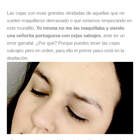
Las cejas son esas grandes olvidadas de aquellas que no
suelen maquillarse demasiado o que estamos empezando en
este mundillo.
Yo misma no me las maquillaba y siendo
una señorita portuguesa con cejas salvajes
, este es un
error garrafal. ¿Por qué? Porque puedes tener las cejas
salvajes pero en orden, para ello el primer paso está en la
depilación.