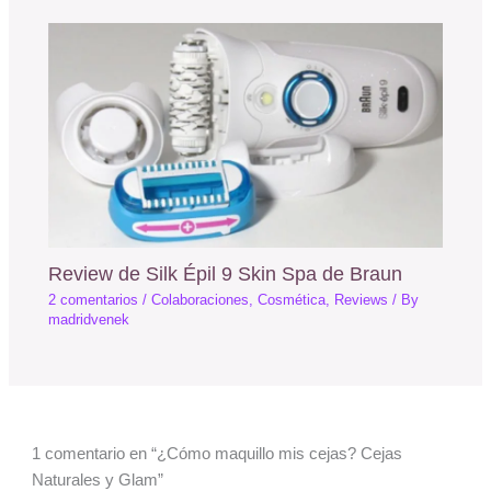
Review de Silk Épil 9 Skin Spa de Braun
2 comentarios
/
Colaboraciones
,
Cosmética
,
Reviews
/ By
madridvenek
1 comentario en “¿Cómo maquillo mis cejas? Cejas
Naturales y Glam”