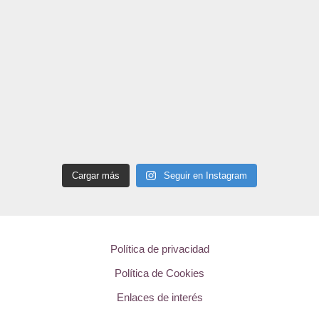
Cargar más
Seguir en Instagram
Política de privacidad
Política de Cookies
Enlaces de interés