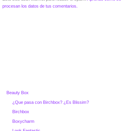
procesan los datos de tus comentarios.
Beauty Box
¿Que pasa con Birchbox? ¿Es Blissim?
Birchbox
Boxycharm
Look Fantastic