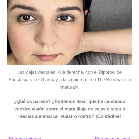
Las cejas después. A la derecha, con el Dipbrow de
Anastasia a lo «Glam» y a la izquierda, con The Browgal a lo
«natural».
¿Qué os parece? ¿Podemos decir que he cambiado
vuestra visión sobre el maquillaje de cejas o seguís
reacias a enmarcar vuestro rostro? ¡Contádme!