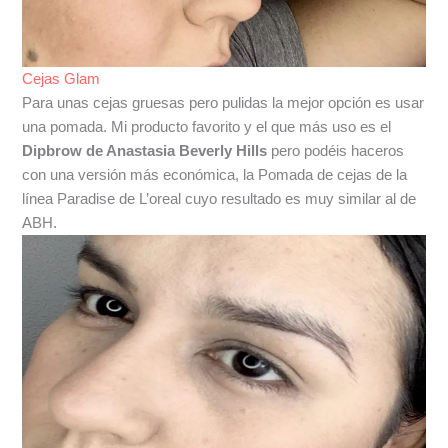
Cejas Glam
Para unas cejas gruesas pero pulidas la mejor opción es usar
una pomada. Mi producto favorito y el que más uso es el
Dipbrow de Anastasia Beverly Hills
pero podéis haceros
con una versión más económica, la Pomada de cejas de la
línea Paradise de L’oreal cuyo resultado es muy similar al de
ABH.