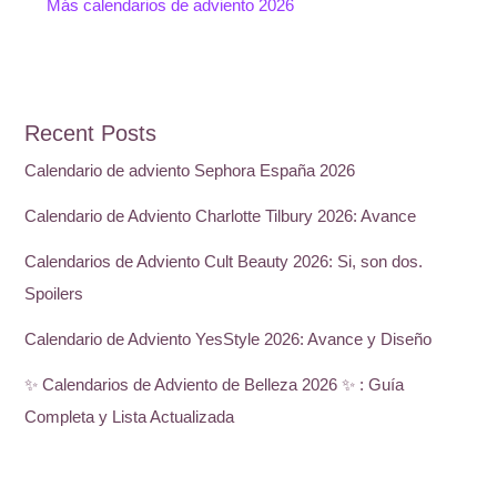
Más calendarios de adviento 2026
Recent Posts
Calendario de adviento Sephora España 2026
Calendario de Adviento Charlotte Tilbury 2026: Avance
Calendarios de Adviento Cult Beauty 2026: Si, son dos.
Spoilers
Calendario de Adviento YesStyle 2026: Avance y Diseño
✨ Calendarios de Adviento de Belleza 2026 ✨ : Guía
Completa y Lista Actualizada