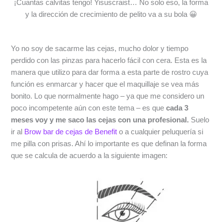
¡Cuantas calvitas tengo! Yisuscraist… No solo eso, la forma
y la dirección de crecimiento de pelito va a su bola 😀
Yo no soy de sacarme las cejas, mucho dolor y tiempo
perdido con las pinzas para hacerlo fácil con cera. Esta es la
manera que utilizo para dar forma a esta parte de rostro cuya
función es enmarcar y hacer que el maquillaje se vea más
bonito. Lo que normalmente hago – ya que me considero un
poco incompetente aún con este tema – es que
cada 3
meses voy y me saco las cejas con una profesional.
Suelo
ir al
Brow bar de cejas de Benefit
o a cualquier peluquería si
me pilla con prisas. Ahí lo importante es que definan la forma
que se calcula de acuerdo a la siguiente imagen: