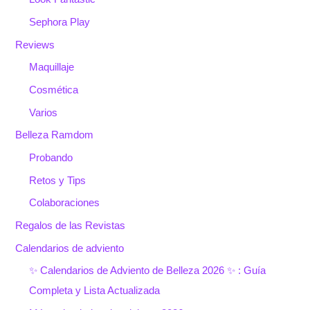
Sephora Play
Reviews
Maquillaje
Cosmética
Varios
Belleza Ramdom
Probando
Retos y Tips
Colaboraciones
Regalos de las Revistas
Calendarios de adviento
✨ Calendarios de Adviento de Belleza 2026 ✨ : Guía
Completa y Lista Actualizada