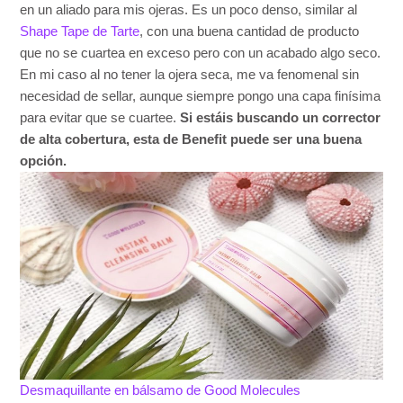
en un aliado para mis ojeras. Es un poco denso, similar al
Shape Tape de Tarte
, con una buena cantidad de producto
que no se cuartea en exceso pero con un acabado algo seco.
En mi caso al no tener la ojera seca, me va fenomenal sin
necesidad de sellar, aunque siempre pongo una capa finísima
para evitar que se cuartee.
Si estáis buscando un corrector
de alta cobertura, esta de Benefit puede ser una buena
opción.
Desmaquillante en bálsamo de Good Molecules