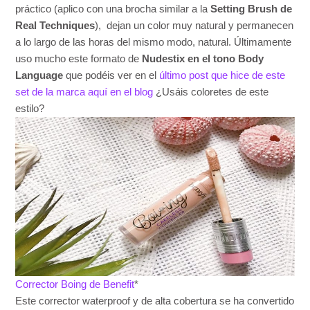
práctico (aplico con una brocha similar a la
Setting Brush de
Real Techniques
), dejan un color muy natural y permanecen
a lo largo de las horas del mismo modo, natural. Últimamente
uso mucho este formato de
Nudestix en el tono Body
Language
que podéis ver en el
último post que hice de este
set de la marca aquí en el blog
¿Usáis coloretes de este
estilo?
Corrector Boing de Benefit
*
Este corrector waterproof y de alta cobertura se ha convertido