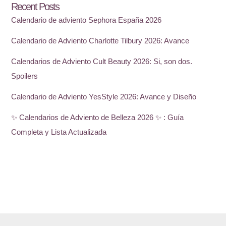
Recent Posts
Calendario de adviento Sephora España 2026
Calendario de Adviento Charlotte Tilbury 2026: Avance
Calendarios de Adviento Cult Beauty 2026: Si, son dos.
Spoilers
Calendario de Adviento YesStyle 2026: Avance y Diseño
✨ Calendarios de Adviento de Belleza 2026 ✨ : Guía
Completa y Lista Actualizada