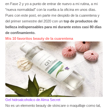
en Fase 2 y yo a punto de entrar de nuevo a mi rutina, a mi
“nueva normalidad” con la vuelta a la oficina en unos días.
Pues con este post, en parte me despido de la cuarentena y
del primer semestre del 2020 con un
top de productos de
belleza indispensables para mi durante estos casi 80 días
de confinamiento.
Mis 10 favoritos beauty de la cuarentena
Gel hidroalcoholico de Alma Secret
No es un elemento beauty de skincare o maquillaje como tal,