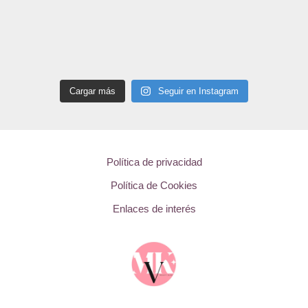
Cargar más
Seguir en Instagram
Política de privacidad
Política de Cookies
Enlaces de interés