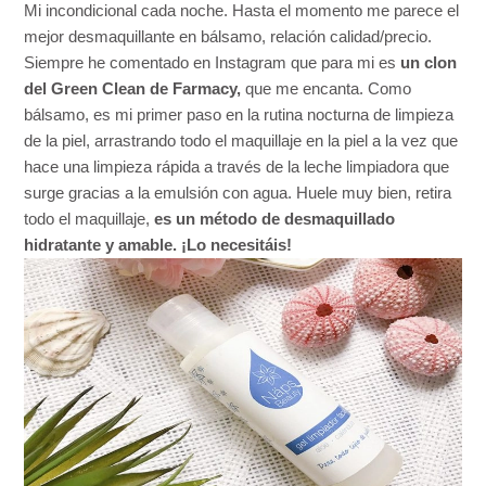
Mi incondicional cada noche. Hasta el momento me parece el
mejor desmaquillante en bálsamo, relación calidad/precio.
Siempre he comentado en Instagram que para mi es
un clon
del Green Clean de Farmacy,
que me encanta. Como
bálsamo, es mi primer paso en la rutina nocturna de limpieza
de la piel, arrastrando todo el maquillaje en la piel a la vez que
hace una limpieza rápida a través de la leche limpiadora que
surge gracias a la emulsión con agua. Huele muy bien, retira
todo el maquillaje,
es un método de desmaquillado
hidratante y amable. ¡Lo necesitáis!