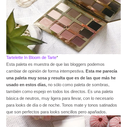
Tartelette In Bloom de Tarte
*
Esta paleta es muestra de que las bloggers podemos
cambiar de opinión de forma intempestiva.
Esta me parecía
una paleta muy sosa y resulta que es de las que más he
usado en estos días,
no sólo como paleta de sombras,
también como espejo en todos los directos. Es una paleta
básica de neutros, muy ligera para llevar, con lo necesario
para looks de día o de noche. Tonos mate y tonos satinados
que son perfectos para looks sencillos pero apañados.