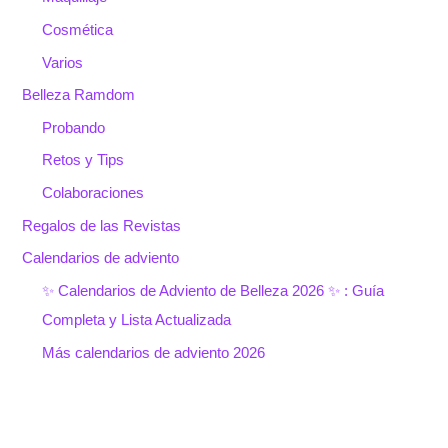
Cosmética
Varios
Belleza Ramdom
Probando
Retos y Tips
Colaboraciones
Regalos de las Revistas
Calendarios de adviento
✨ Calendarios de Adviento de Belleza 2026 ✨ : Guía
Completa y Lista Actualizada
Más calendarios de adviento 2026