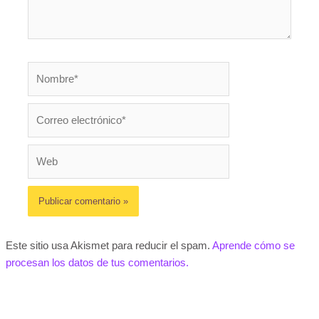
Nombre*
Correo
electrónico*
Web
Este sitio usa Akismet para reducir el spam.
Aprende cómo se
procesan los datos de tus comentarios.