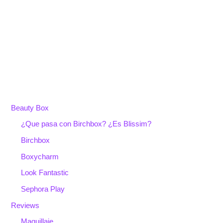
Beauty Box
¿Que pasa con Birchbox? ¿Es Blissim?
Birchbox
Boxycharm
Look Fantastic
Sephora Play
Reviews
Maquillaje