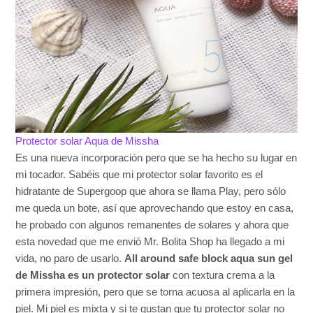
Protector solar Aqua de Missha
Es una nueva incorporación pero que se ha hecho su lugar en
mi tocador. Sabéis que mi protector solar favorito es el
hidratante de Supergoop que ahora se llama Play, pero sólo
me queda un bote, así que aprovechando que estoy en casa,
he probado con algunos remanentes de solares y ahora que
esta novedad que me envió Mr. Bolita Shop ha llegado a mi
vida, no paro de usarlo.
All around safe block aqua sun gel
de Missha es un protector solar
con textura crema a la
primera impresión, pero que se torna acuosa al aplicarla en la
piel. Mi piel es mixta y si te gustan que tu protector solar no