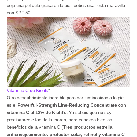
deje una película grasa en la piel, debes usar esta maravilla
con SPF 50.
Vitamina C de Kiehls
*
Otro descubrimiento increíble para dar luminosidad a la piel
es el
Powerful-Strength Line-Reducing Concentrate con
vitamina C al 12% de Kiehl’s.
Ya sabéis que no soy
precisamente fan de la marca, pero conozco bien los
beneficios de la vitamina C (
Tres productos estrella
antienvejecimiento: protector solar, retinol y vitamina C