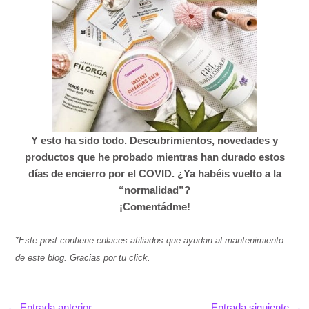
Y esto ha sido todo. Descubrimientos, novedades y
productos que he probado mientras han durado estos
días de encierro por el COVID. ¿Ya habéis vuelto a la
“normalidad”?
¡Comentádme!
*Este post contiene enlaces afiliados que ayudan al mantenimiento
de este blog. Gracias por tu click.
←
Entrada anterior
Entrada siguiente
→