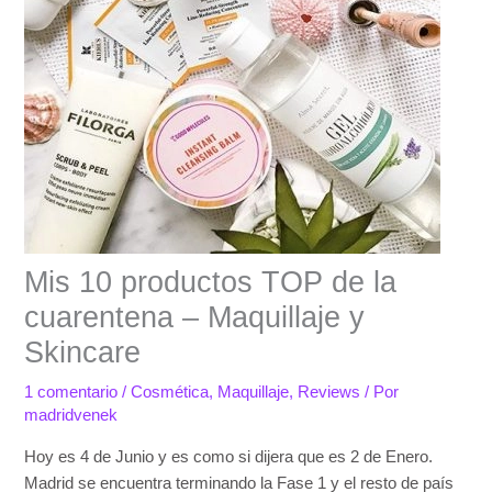
Mis 10 productos TOP de la
cuarentena – Maquillaje y
Skincare
1 comentario
/
Cosmética
,
Maquillaje
,
Reviews
/ Por
madridvenek
Hoy es 4 de Junio y es como si dijera que es 2 de Enero.
Madrid se encuentra terminando la Fase 1 y el resto de país