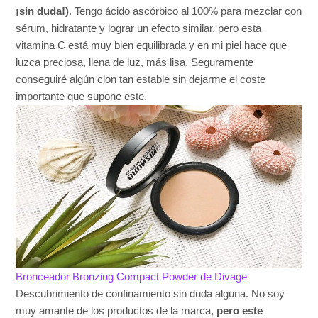
¡sin duda!)
. Tengo ácido ascórbico al 100% para mezclar con
sérum, hidratante y lograr un efecto similar, pero esta
vitamina C está muy bien equilibrada y en mi piel hace que
luzca preciosa, llena de luz, más lisa. Seguramente
conseguiré algún clon tan estable sin dejarme el coste
importante que supone este.
Bronceador Bronzing Compact Powder de Divage
Descubrimiento de confinamiento sin duda alguna. No soy
muy amante de los productos de la marca,
pero este