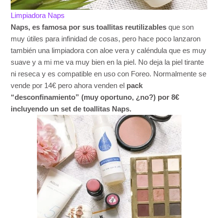
Limpiadora Naps
Naps, es famosa por sus toallitas reutilizables
que son
muy útiles para infinidad de cosas, pero hace poco lanzaron
también una limpiadora con aloe vera y caléndula que es muy
suave y a mi me va muy bien en la piel. No deja la piel tirante
ni reseca y es compatible en uso con Foreo. Normalmente se
vende por 14€ pero ahora venden el
pack
“desconfinamiento” (muy oportuno, ¿no?) por 8€
incluyendo un set de toallitas Naps.