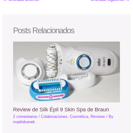
Posts Relacionados
Review de Silk Épil 9 Skin Spa de Braun
2 comentarios
/
Colaboraciones
,
Cosmética
,
Reviews
/ By
madridvenek