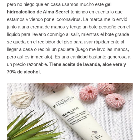
pero no niego que en casa usamos mucho este
gel
hidroalcólico de Alma Secret
teniendo en cuenta lo que
estamos viviendo por el coronavirus. La marca me lo envió
junto a una crema de manos y tengo un bote pequeño con el
líquido para llevarlo conmigo al salir, mientras el bote grande
se queda en el recibidor del piso para usar rápidamente al
llegar a casa o recibir un paquete (luego me lavo las manos,
pero así es inmediato). Es una cantidad bastante generosa a
un precio razonable.
Tiene aceite de lavanda, aloe vera y
70% de alcohol.