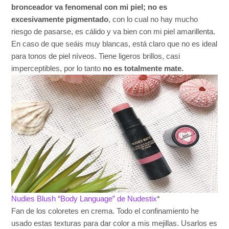
bronceador va fenomenal con mi piel; no es
excesivamente pigmentado
, con lo cual no hay mucho
riesgo de pasarse, es cálido y va bien con mi piel amarillenta.
En caso de que seáis muy blancas, está claro que no es ideal
para tonos de piel níveos. Tiene ligeros brillos, casi
imperceptibles, por lo tanto
no es totalmente mate.
Nudies Blush “Body Language” de Nudestix
*
Fan de los coloretes en crema. Todo el confinamiento he
usado estas texturas para dar color a mis mejillas. Usarlos es