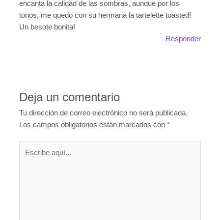
encanta la calidad de las sombras, aunque por los
tonos, me quedo con su hermana la tartelette toasted!
Un besote bonita!
Responder
Deja un comentario
Tu dirección de correo electrónico no será publicada.
Los campos obligatorios están marcados con
*
Escribe
aquí...