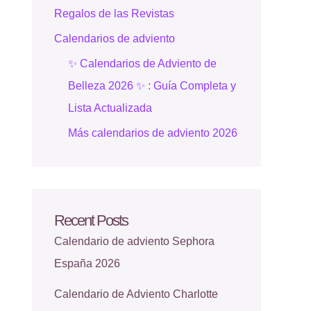
Regalos de las Revistas
Calendarios de adviento
✨ Calendarios de Adviento de
Belleza 2026 ✨ : Guía Completa y
Lista Actualizada
Más calendarios de adviento 2026
Recent Posts
Calendario de adviento Sephora
España 2026
Calendario de Adviento Charlotte