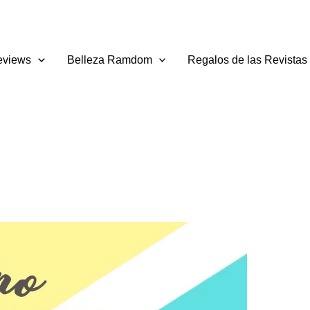
eviews
Belleza Ramdom
Regalos de las Revistas