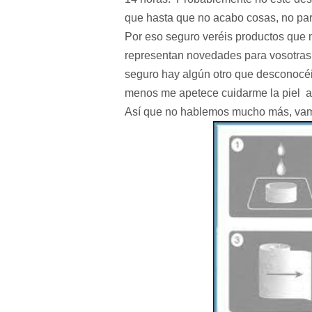
que hasta que no acabo cosas, no pa
Por eso seguro veréis productos que
representan novedades para vosotras, 
seguro hay algún otro que desconocéi
menos me apetece cuidarme la piel a
Así que no hablemos mucho más, vam