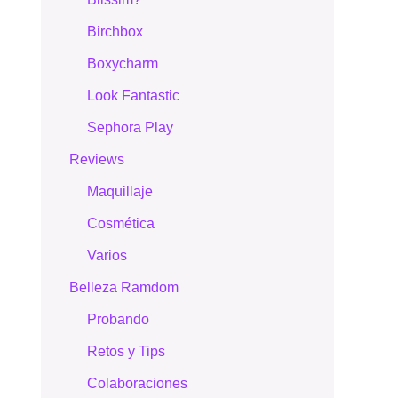
Birchbox
Boxycharm
Look Fantastic
Sephora Play
Reviews
Maquillaje
Cosmética
Varios
Belleza Ramdom
Probando
Retos y Tips
Colaboraciones