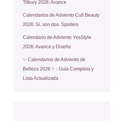
Tilbury 2026: Avance
Calendarios de Adviento Cult Beauty
2026: Si, son dos. Spoilers
Calendario de Adviento YesStyle
2026: Avance y Diseño
✨ Calendarios de Adviento de
Belleza 2026 ✨ : Guía Completa y
Lista Actualizada