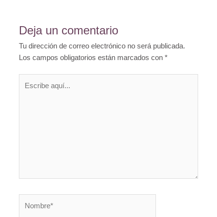
Deja un comentario
Tu dirección de correo electrónico no será publicada.
Los campos obligatorios están marcados con
*
Escribe
aquí...
Nombre*