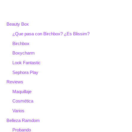
Beauty Box
¿Que pasa con Birchbox? ¿Es Blissim?
Birchbox
Boxycharm
Look Fantastic
Sephora Play
Reviews
Maquillaje
Cosmética
Varios
Belleza Ramdom
Probando