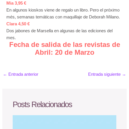
Mia 3,95 €
En algunos kioskos viene de regalo un libro. Pero el próximo
més, semanas temáticas con maquillaje de Deborah Milano.
Clara 4,50 €
Dos jabones de Marsella en algunas de las ediciones del
mes.
Fecha de salida de las revistas de
Abril: 20 de Marzo
←
Entrada anterior
Entrada siguiente
→
Posts Relacionados