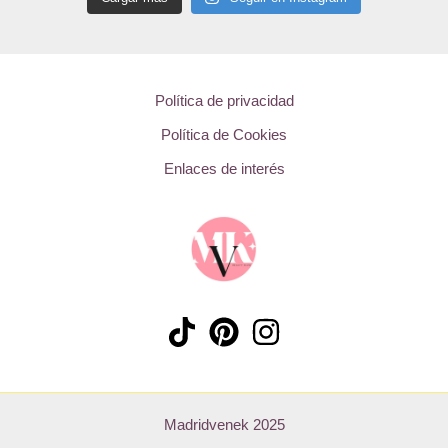
Política de privacidad
Política de Cookies
Enlaces de interés
Madridvenek 2025