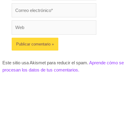
Correo
electrónico*
Web
Este sitio usa Akismet para reducir el spam.
Aprende cómo se
procesan los datos de tus comentarios.