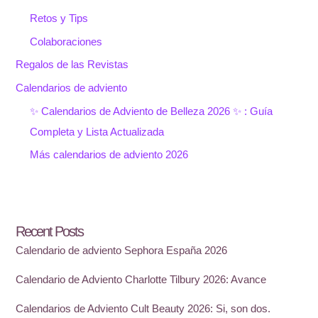
Retos y Tips
Colaboraciones
Regalos de las Revistas
Calendarios de adviento
✨ Calendarios de Adviento de Belleza 2026 ✨ : Guía
Completa y Lista Actualizada
Más calendarios de adviento 2026
Recent Posts
Calendario de adviento Sephora España 2026
Calendario de Adviento Charlotte Tilbury 2026: Avance
Calendarios de Adviento Cult Beauty 2026: Si, son dos.