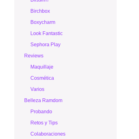
Birchbox
Boxycharm
Look Fantastic
Sephora Play
Reviews
Maquillaje
Cosmética
Varios
Belleza Ramdom
Probando
Retos y Tips
Colaboraciones