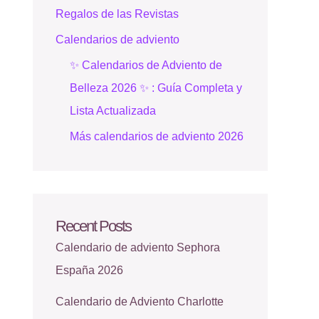
Regalos de las Revistas
Calendarios de adviento
✨ Calendarios de Adviento de
Belleza 2026 ✨ : Guía Completa y
Lista Actualizada
Más calendarios de adviento 2026
Recent Posts
Calendario de adviento Sephora
España 2026
Calendario de Adviento Charlotte