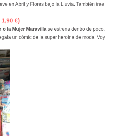
eve en Abril y Flores bajo la Lluvia. También trae
1,90 €)
 la Mujer Maravilla
se estrena dentro de poco.
 regala un cómic de la super heroína de moda. Voy