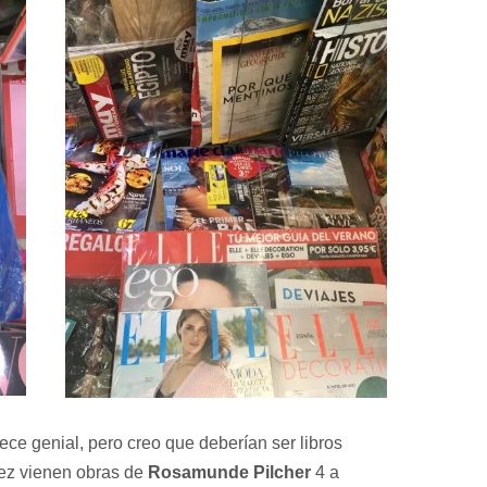
ece genial, pero creo que deberían ser libros
vez vienen obras de
Rosamunde Pilcher
4 a