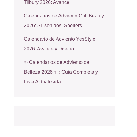
Tilbury 2026: Avance
Calendarios de Adviento Cult Beauty
2026: Si, son dos. Spoilers
Calendario de Adviento YesStyle
2026: Avance y Diseño
✨ Calendarios de Adviento de
Belleza 2026 ✨ : Guía Completa y
Lista Actualizada