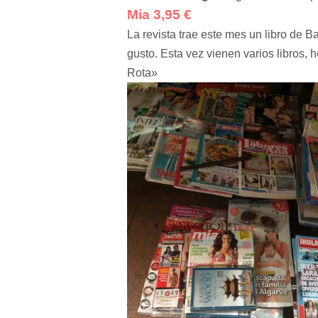
Mia 3,95 €
La revista trae este mes un libro de
gusto. Esta vez vienen varios libros,
Rota»