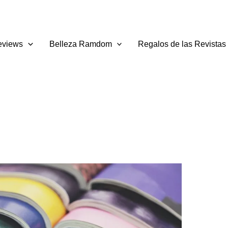
eviews
Belleza Ramdom
Regalos de las Revistas