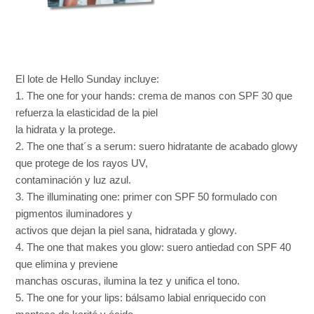
El lote de Hello Sunday incluye:
1. The one for your hands: crema de manos con SPF 30 que
refuerza la elasticidad de la piel
la hidrata y la protege.
2. The one that´s a serum: suero hidratante de acabado glowy
que protege de los rayos UV,
contaminación y luz azul.
3. The illuminating one: primer con SPF 50 formulado con
pigmentos iluminadores y
activos que dejan la piel sana, hidratada y glowy.
4. The one that makes you glow: suero antiedad con SPF 40
que elimina y previene
manchas oscuras, ilumina la tez y unifica el tono.
5. The one for your lips: bálsamo labial enriquecido con