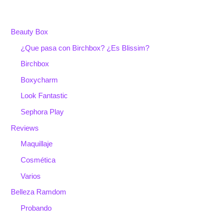
Beauty Box
¿Que pasa con Birchbox? ¿Es Blissim?
Birchbox
Boxycharm
Look Fantastic
Sephora Play
Reviews
Maquillaje
Cosmética
Varios
Belleza Ramdom
Probando