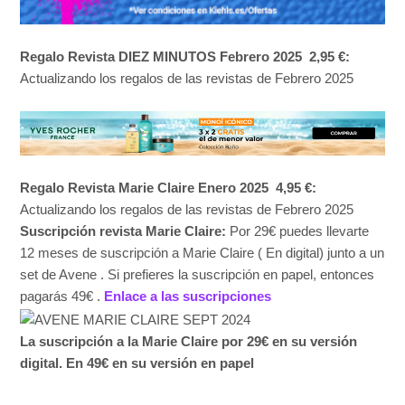
Regalo Revista DIEZ MINUTOS Febrero 2025
2,95 €:
Actualizando los regalos de las revistas de Febrero 2025
Regalo Revista Marie Claire Enero 2025
4,95 €:
Actualizando los regalos de las revistas de Febrero 2025
Suscripción revista Marie Claire:
Por 29€ puedes llevarte
12 meses de suscripción a Marie Claire ( En digital) junto a un
set de Avene . Si prefieres la suscripción en papel, entonces
pagarás 49€ .
Enlace a las suscripciones
La suscripción a la Marie Claire por 29€ en su versión
digital. En 49€ en su versión en papel