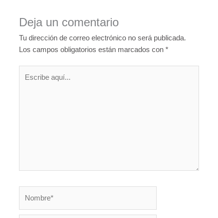
Deja un comentario
Tu dirección de correo electrónico no será publicada.
Los campos obligatorios están marcados con
*
Escribe
aquí...
Nombre*