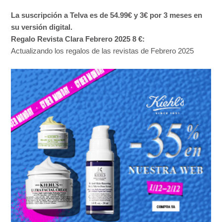
La suscripción a Telva es de 54.99€ y 3€ por 3 meses en
su versión digital.
Regalo Revista Clara Febrero 2025
8 €:
Actualizando los regalos de las revistas de Febrero 2025