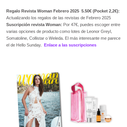
Regalo Revista Woman Febrero 2025
5.50€ (Pocket 2,2€):
Actualizando los regalos de las revistas de Febrero 2025
Suscripción revista Woman:
Por 47€, puedes escoger entre
varias opciones de producto como lotes de Leonor Greyl,
Somatoline, Collistar o Weleda. El más interesante me parece
el de Hello Sunday.
Enlace a las suscripciones