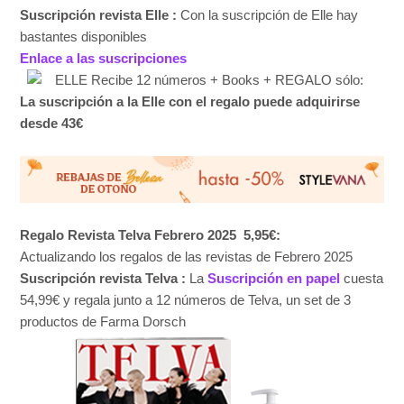
Suscripción revista Elle :
Con la suscripción de Elle hay
bastantes disponibles
Enlace a las suscripciones
La suscripción a la Elle con el regalo puede adquirirse
desde 43€
Regalo Revista Telva Febrero 2025
5,95€:
Actualizando los regalos de las revistas de Febrero 2025
Suscripción revista Telva :
La
Suscripción en papel
cuesta
54,99€ y regala junto a 12 números de Telva, un set de 3
productos de Farma Dorsch