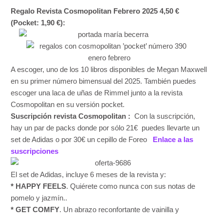
Regalo Revista Cosmopolitan Febrero 2025
4,50 €
(Pocket: 1,90 €):
A escoger, uno de los 10 libros disponibles de Megan Maxwell
en su primer número bimensual del 2025. También puedes
escoger una laca de uñas de Rimmel junto a la revista
Cosmopolitan en su versión pocket.
Suscripción revista Cosmopolitan :
Con la suscripción,
hay un par de packs donde por sólo 21€ puedes llevarte un
set de Adidas o por 30€ un cepillo de Foreo
Enlace a las
suscripciones
El set de Adidas, incluye 6 meses de la revista y:
* HAPPY FEELS
. Quiérete como nunca con sus notas de
pomelo y jazmín..
* GET COMFY
. Un abrazo reconfortante de vainilla y