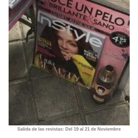
Salida de las revistas: Del 19 al 21 de Noviembre