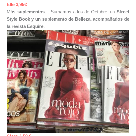
Elle 3,95€
Más
suplementos
… Sumamos a los de Octubre, un
Street
Style Book y un suplemento de Belleza, acompañados de
la revista Esquire.