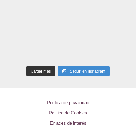
Cargar más
Seguir en Instagram
Política de privacidad
Política de Cookies
Enlaces de interés