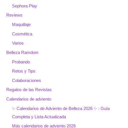
Sephora Play
Reviews
Maquillaje
Cosmética
Varios
Belleza Ramdom
Probando
Retos y Tips
Colaboraciones
Regalos de las Revistas
Calendarios de adviento
✨ Calendarios de Adviento de Belleza 2026 ✨ : Guía
Completa y Lista Actualizada
Más calendarios de adviento 2026