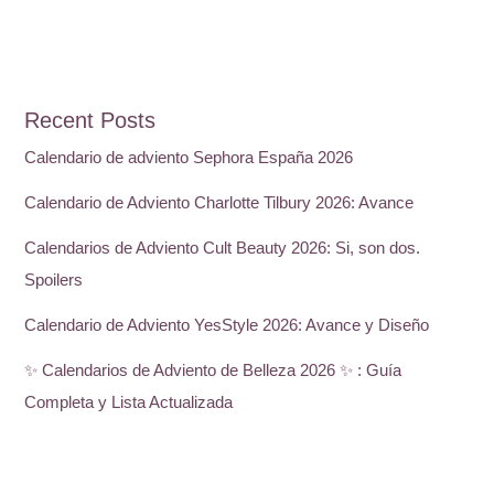
Recent Posts
Calendario de adviento Sephora España 2026
Calendario de Adviento Charlotte Tilbury 2026: Avance
Calendarios de Adviento Cult Beauty 2026: Si, son dos.
Spoilers
Calendario de Adviento YesStyle 2026: Avance y Diseño
✨ Calendarios de Adviento de Belleza 2026 ✨ : Guía
Completa y Lista Actualizada