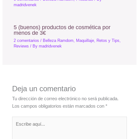
madridvenek
5 (buenos) productos de cosmética por
menos de 3€
2 comentarios
/
Belleza Ramdom
,
Maquillaje
,
Retos y Tips
,
Reviews
/ By
madridvenek
Deja un comentario
Tu dirección de correo electrónico no será publicada.
Los campos obligatorios están marcados con
*
Escribe
aquí...