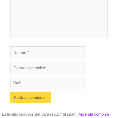
Nombre*
Correo
electrónico*
Web
Este sitio usa Akismet para reducir el spam.
Aprende cómo se