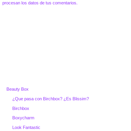
procesan los datos de tus comentarios.
Beauty Box
¿Que pasa con Birchbox? ¿Es Blissim?
Birchbox
Boxycharm
Look Fantastic