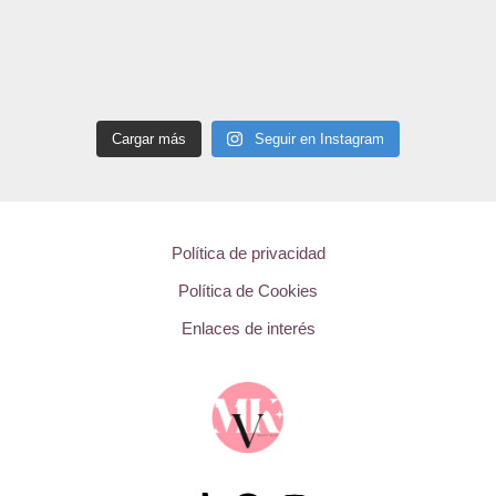
Cargar más
Seguir en Instagram
Política de privacidad
Política de Cookies
Enlaces de interés