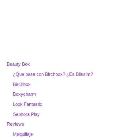
Beauty Box
¿Que pasa con Birchbox? ¿Es Blissim?
Birchbox
Boxycharm
Look Fantastic
Sephora Play
Reviews
Maquillaje