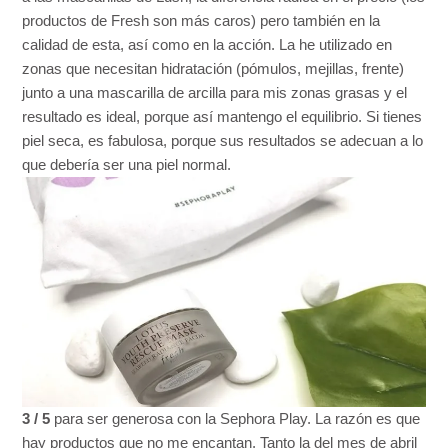
productos de Fresh son más caros) pero también en la
calidad de esta, así como en la acción. La he utilizado en
zonas que necesitan hidratación (pómulos, mejillas, frente)
junto a una mascarilla de arcilla para mis zonas grasas y el
resultado es ideal, porque así mantengo el equilibrio. Si tienes
piel seca, es fabulosa, porque sus resultados se adecuan a lo
que debería ser una piel normal.
3 / 5
para ser generosa con la Sephora Play. La razón es que
hay productos que no me encantan. Tanto la del mes de abril