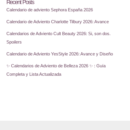
Recent Posts
Calendario de adviento Sephora España 2026
Calendario de Adviento Charlotte Tilbury 2026: Avance
Calendarios de Adviento Cult Beauty 2026: Si, son dos.
Spoilers
Calendario de Adviento YesStyle 2026: Avance y Diseño
✨ Calendarios de Adviento de Belleza 2026 ✨ : Guía
Completa y Lista Actualizada