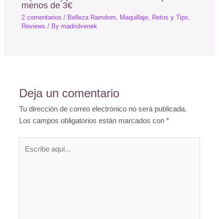
menos de 3€
2 comentarios
/
Belleza Ramdom
,
Maquillaje
,
Retos y Tips
,
Reviews
/ By
madridvenek
Deja un comentario
Tu dirección de correo electrónico no será publicada.
Los campos obligatorios están marcados con
*
Escribe
aquí...