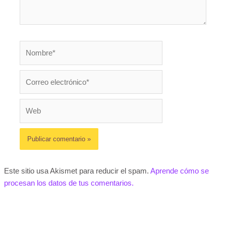
Nombre*
Correo
electrónico*
Web
Este sitio usa Akismet para reducir el spam.
Aprende cómo se
procesan los datos de tus comentarios.