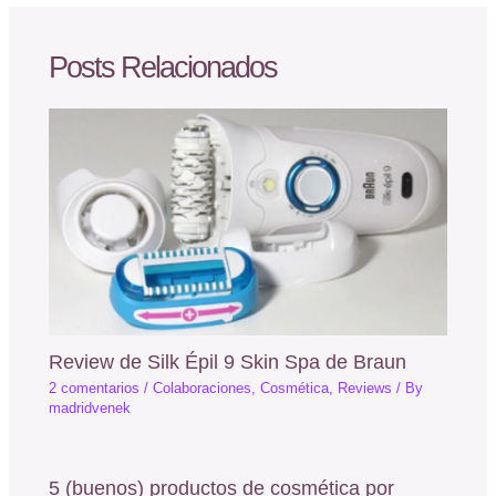
Posts Relacionados
Review de Silk Épil 9 Skin Spa de Braun
2 comentarios
/
Colaboraciones
,
Cosmética
,
Reviews
/ By
madridvenek
5 (buenos) productos de cosmética por