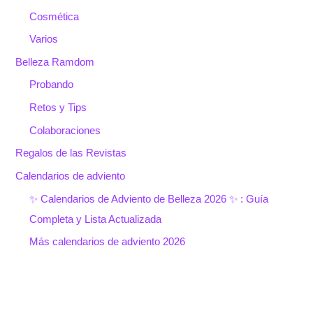
Cosmética
Varios
Belleza Ramdom
Probando
Retos y Tips
Colaboraciones
Regalos de las Revistas
Calendarios de adviento
✨ Calendarios de Adviento de Belleza 2026 ✨ : Guía
Completa y Lista Actualizada
Más calendarios de adviento 2026