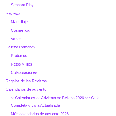
Sephora Play
Reviews
Maquillaje
Cosmética
Varios
Belleza Ramdom
Probando
Retos y Tips
Colaboraciones
Regalos de las Revistas
Calendarios de adviento
✨ Calendarios de Adviento de Belleza 2026 ✨ : Guía
Completa y Lista Actualizada
Más calendarios de adviento 2026