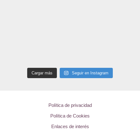
Cargar más
Seguir en Instagram
Política de privacidad
Política de Cookies
Enlaces de interés