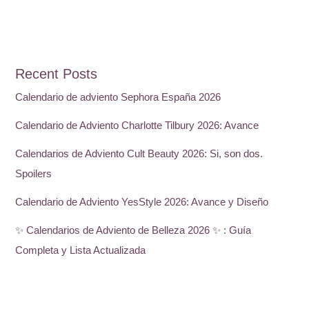
Recent Posts
Calendario de adviento Sephora España 2026
Calendario de Adviento Charlotte Tilbury 2026: Avance
Calendarios de Adviento Cult Beauty 2026: Si, son dos.
Spoilers
Calendario de Adviento YesStyle 2026: Avance y Diseño
✨ Calendarios de Adviento de Belleza 2026 ✨ : Guía
Completa y Lista Actualizada