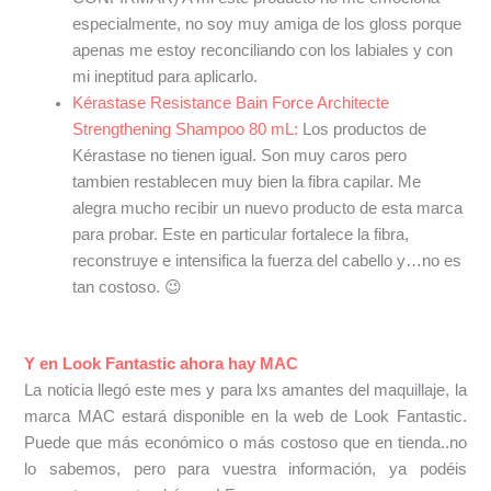
especialmente, no soy muy amiga de los gloss porque
apenas me estoy reconciliando con los labiales y con
mi ineptitud para aplicarlo.
Kérastase Resistance Bain Force Architecte
Strengthening Shampoo 80 mL:
Los productos de
Kérastase no tienen igual. Son muy caros pero
tambien restablecen muy bien la fibra capilar. Me
alegra mucho recibir un nuevo producto de esta marca
para probar. Este en particular fortalece la fibra,
reconstruye e intensifica la fuerza del cabello y…no es
tan costoso. 😉
Y en Look Fantastic ahora hay MAC
La noticia llegó este mes y para lxs amantes del maquillaje, la
marca MAC estará disponible en la web de Look Fantastic.
Puede que más económico o más costoso que en tienda..no
lo sabemos, pero para vuestra información, ya podéis