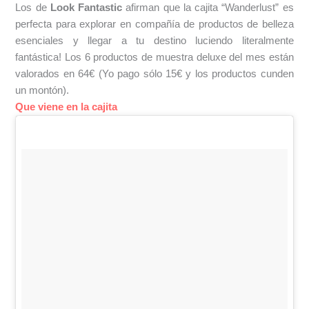
Los de
Look Fantastic
afirman que la cajita “Wanderlust” es
perfecta para explorar en compañía de productos de belleza
esenciales y llegar a tu destino luciendo literalmente
fantástica! Los 6 productos de muestra deluxe del mes están
valorados en 64€ (Yo pago sólo 15€ y los productos cunden
un montón).
Que viene en la cajita