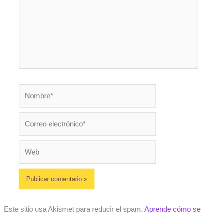
Nombre*
Correo
electrónico*
Web
Este sitio usa Akismet para reducir el spam.
Aprende cómo se