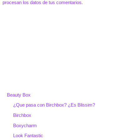
procesan los datos de tus comentarios.
Beauty Box
¿Que pasa con Birchbox? ¿Es Blissim?
Birchbox
Boxycharm
Look Fantastic