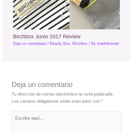
Birchbox Junio 2017 Review
Deja un comentario
/
Beauty Box
,
Birchbox
/ By
madridvenek
Deja un comentario
Tu dirección de correo electrónico no será publicada.
Los campos obligatorios están marcados con
*
Escribe
aquí...