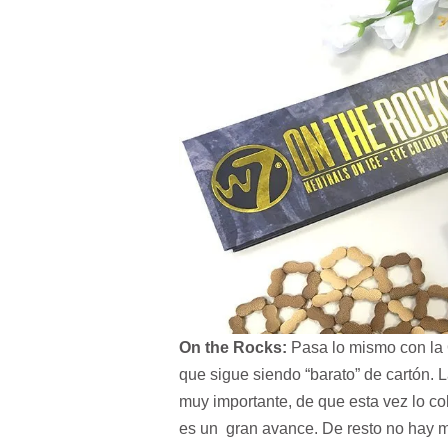
On the Rocks:
Pasa lo mismo con la 
que sigue siendo “barato” de cartón.
muy importante, de que esta vez lo co
es un gran avance. De resto no hay m