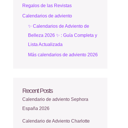
Regalos de las Revistas
Calendarios de adviento
✨ Calendarios de Adviento de
Belleza 2026 ✨ : Guía Completa y
Lista Actualizada
Más calendarios de adviento 2026
Recent Posts
Calendario de adviento Sephora
España 2026
Calendario de Adviento Charlotte