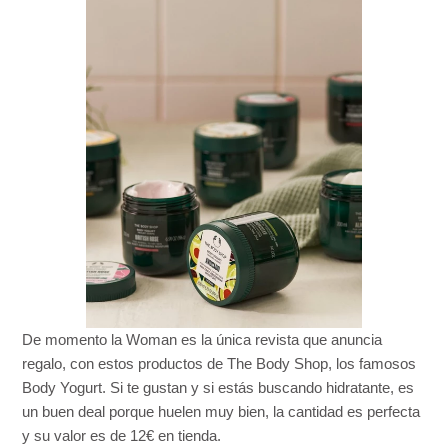
De momento la Woman es la única revista que anuncia
regalo, con estos productos de The Body Shop, los famosos
Body Yogurt. Si te gustan y si estás buscando hidratante, es
un buen deal porque huelen muy bien, la cantidad es perfecta
y su valor es de 12€ en tienda.