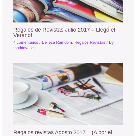
Regalos de Revistas Julio 2017 – Llegó el
Verano!
4 comentarios
/
Belleza Ramdom
,
Regalos Revistas
/ By
madridvenek
Regalos revistas Agosto 2017 – ¡A por el