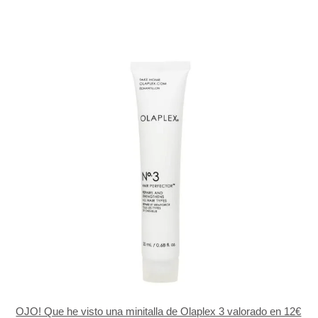
OJO! Que he visto una minitalla de Olaplex 3 valorado en 12€