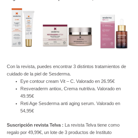
Con la revista, puedes encontrar 3 distintos tratamientos de
cuidado de la piel de Sesderma.
Eye contour cream Vit – C. Valorado en 26.95€
Resveraderm antiox, Crema nutritiva. Valorado en
49.95€
Reti Age Sesderma anti aging serum. Valorado en
54,95€
Suscripción revista Telva :
La revista Telva tiene como
regalo por 49,99€, un lote de 3 productos de Instituto