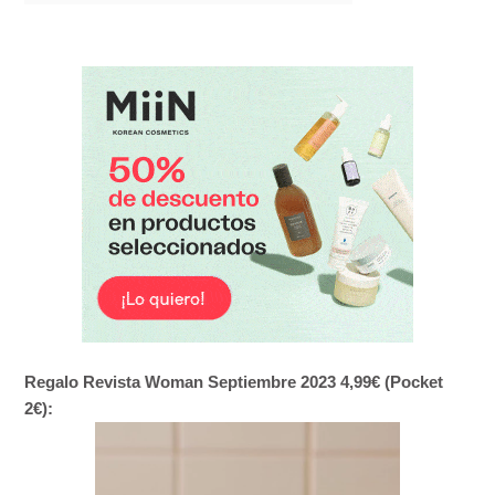
Regalo Revista Woman Septiembre 2023 4,99€ (Pocket
2€):