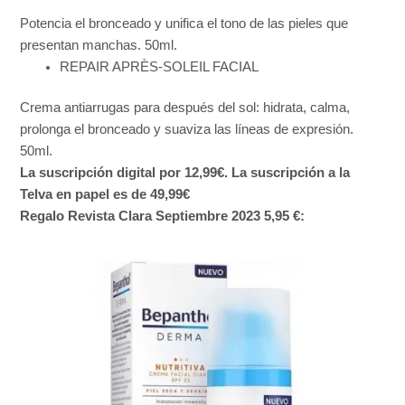
Potencia el bronceado y unifica el tono de las pieles que
presentan manchas. 50ml.
REPAIR APRÈS-SOLEIL FACIAL
Crema antiarrugas para después del sol: hidrata, calma,
prolonga el bronceado y suaviza las líneas de expresión.
50ml.
La suscripción digital por 12,99€. La suscripción a la
Telva en papel es de 49,99€
Regalo Revista Clara Septiembre 2023 5,95 €: