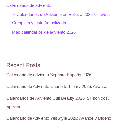
Calendarios de adviento
✨ Calendarios de Adviento de Belleza 2026 ✨ : Guía
Completa y Lista Actualizada
Más calendarios de adviento 2026
Recent Posts
Calendario de adviento Sephora España 2026
Calendario de Adviento Charlotte Tilbury 2026: Avance
Calendarios de Adviento Cult Beauty 2026: Si, son dos.
Spoilers
Calendario de Adviento YesStyle 2026: Avance y Diseño