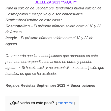
BELLEZA 2023 **AQUÍ**
Para la edición de Septiembre, tendremos nueva edición de
Cosmopolitan e Instyle ya que son bimensuales,
Septiembre/Octubre en este caso :
Cosmopolitan –
El próximo número saldrá entre el 18 y 22
de Agosto
Instyle
– El próximo número saldrá entre el 18 y 22 de
Agosto
Os recuerdo que las suscripciones que aparecen en este
post son correspondientes al mes en curso y pueden
agotarse. Si hacéis click y no encontráis esa suscripción que
buscáis, es que se ha acabado.
Regalos Revistas Septiembre 2023 + Suscripciones
¿Qué verás en este post?
Muéstrame