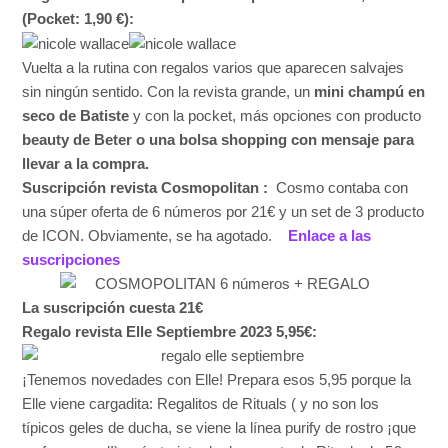
(Pocket: 1,90 €):
Vuelta a la rutina con regalos varios que aparecen salvajes
sin ningún sentido. Con la revista grande, un
mini champú en
seco de Batiste
y con la pocket, más opciones con producto
beauty de Beter o una bolsa shopping con mensaje para
llevar a la compra.
Suscripción revista Cosmopolitan :
Cosmo contaba con
una súper oferta de 6 números por 21€ y un set de 3 producto
de ICON. Obviamente, se ha agotado.
Enlace a las
suscripciones
La suscripción cuesta 21€
Regalo revista Elle Septiembre 2023 5,95€:
¡Tenemos novedades con Elle! Prepara esos 5,95 porque la
Elle viene cargadita: Regalitos de Rituals ( y no son los
típicos geles de ducha, se viene la línea purify de rostro ¡que