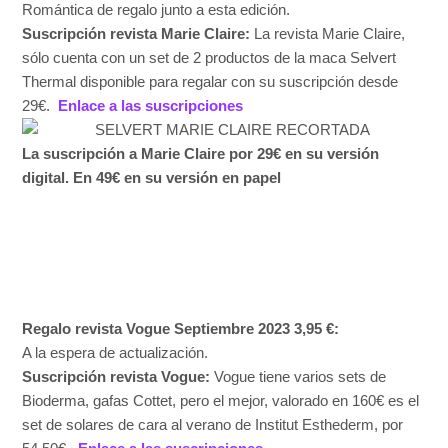
Romántica
de
regalo
junto a
esta edición
.
Suscripción revista Marie Claire:
La revista Marie Claire,
sólo cuenta con un set de 2 productos de la maca Selvert
Thermal disponible para regalar con su suscripción desde
29€.
Enlace a las suscripciones
La suscripción a Marie Claire por 29€ en su versión
digital. En 49€ en su versión en papel
Regalo revista Vogue Septiembre 2023 3,95 €:
A la espera de actualización.
Suscripción revista Vogue:
Vogue tiene varios sets de
Bioderma, gafas Cottet, pero el mejor, valorado en 160€ es el
set de solares de cara al verano de Institut Esthederm, por