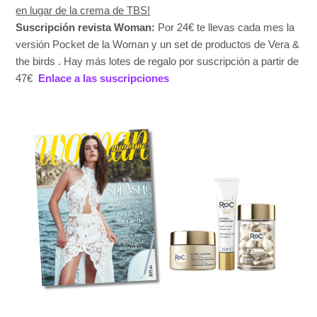
en lugar de la crema de TBS!
Suscripción revista Woman:
Por 24€ te llevas cada mes la
versión Pocket de la Woman y un set de productos de Vera &
the birds . Hay más lotes de regalo por suscripción a partir de
47€
Enlace a las suscripciones