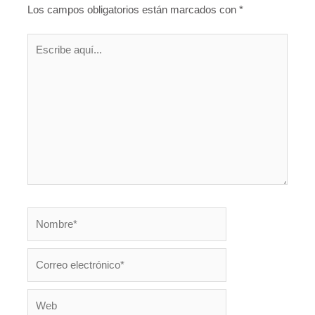
Los campos obligatorios están marcados con
*
Escribe
aquí...
Nombre*
Correo
electrónico*
Web