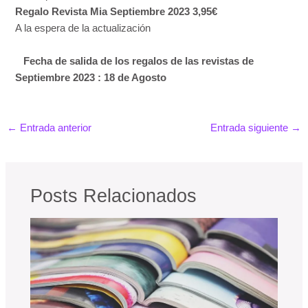
Regalo Revista Mia Septiembre 2023 3,95€
A la espera de la actualización
Fecha de salida de los regalos de las revistas de
Septiembre 2023 : 18 de Agosto
←
Entrada anterior
Entrada siguiente
→
Posts Relacionados