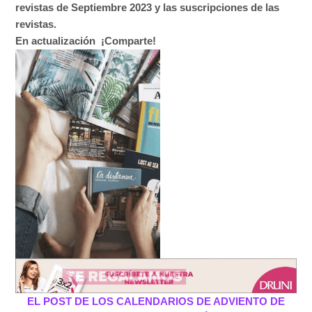
revistas de Septiembre 2023 y las suscripciones de las
revistas.
En actualización ¡Comparte!
EL POST DE LOS CALENDARIOS DE ADVIENTO DE