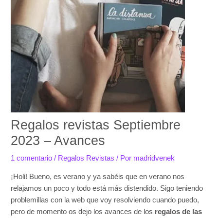
Regalos revistas Septiembre
2023 – Avances
1 comentario
/
Regalos Revistas
/ Por
madridvenek
¡Holi! Bueno, es verano y ya sabéis que en verano nos
relajamos un poco y todo está más distendido. Sigo teniendo
problemillas con la web que voy resolviendo cuando puedo,
pero de momento os dejo los avances de los
regalos de las