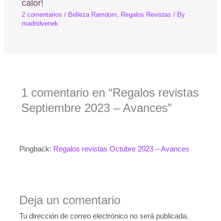
calor!
2 comentarios
/
Belleza Ramdom
,
Regalos Revistas
/ By
madridvenek
1 comentario en “Regalos revistas
Septiembre 2023 – Avances”
Pingback:
Regalos revistas Octubre 2023 – Avances
Deja un comentario
Tu dirección de correo electrónico no será publicada.