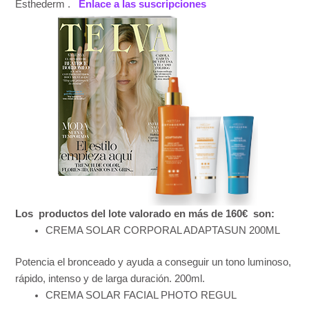
Esthederm .
Enlace a las suscripciones
Los productos del lote valorado en más de 160€ son:
CREMA SOLAR CORPORAL ADAPTASUN 200ML
Potencia el bronceado y ayuda a conseguir un tono luminoso,
rápido, intenso y de larga duración. 200ml.
CREMA SOLAR FACIAL PHOTO REGUL