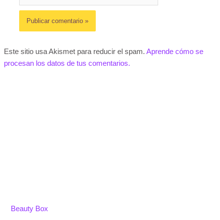
Este sitio usa Akismet para reducir el spam.
Aprende cómo se
procesan los datos de tus comentarios.
Beauty Box