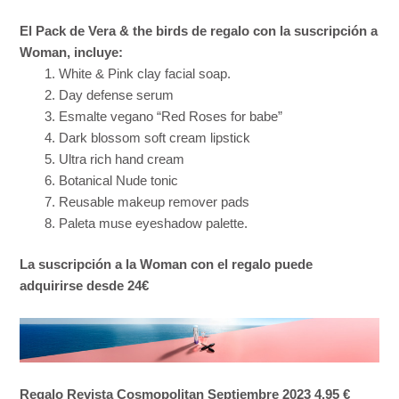
El Pack de Vera & the birds de regalo con la suscripción a
Woman, incluye:
White & Pink clay facial soap.
Day defense serum
Esmalte vegano “Red Roses for babe”
Dark blossom soft cream lipstick
Ultra rich hand cream
Botanical Nude tonic
Reusable makeup remover pads
Paleta muse eyeshadow palette.
La suscripción a la Woman con el regalo puede
adquirirse desde 24€
Regalo Revista Cosmopolitan Septiembre 2023 4,95 €