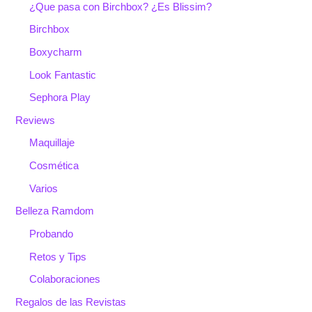
¿Que pasa con Birchbox? ¿Es Blissim?
Birchbox
Boxycharm
Look Fantastic
Sephora Play
Reviews
Maquillaje
Cosmética
Varios
Belleza Ramdom
Probando
Retos y Tips
Colaboraciones
Regalos de las Revistas