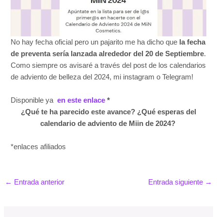
No hay fecha oficial pero un pajarito me ha dicho que
la fecha
de preventa sería lanzada alrededor del 20 de Septiembre
.
Como siempre os avisaré a través del post de los calendarios
de adviento de belleza del 2024, mi instagram o Telegram!
Disponible ya
en este enlace
*
¿Qué te ha parecido este avance? ¿Qué esperas del
calendario de adviento de Miin de 2024?
*enlaces afiliados
←
Entrada anterior
Entrada siguiente
→