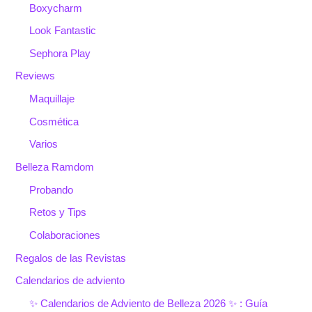
Boxycharm
Look Fantastic
Sephora Play
Reviews
Maquillaje
Cosmética
Varios
Belleza Ramdom
Probando
Retos y Tips
Colaboraciones
Regalos de las Revistas
Calendarios de adviento
✨ Calendarios de Adviento de Belleza 2026 ✨ : Guía