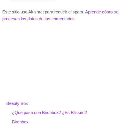
Este sitio usa Akismet para reducir el spam.
Aprende cómo se
procesan los datos de tus comentarios.
Beauty Box
¿Que pasa con Birchbox? ¿Es Blissim?
Birchbox