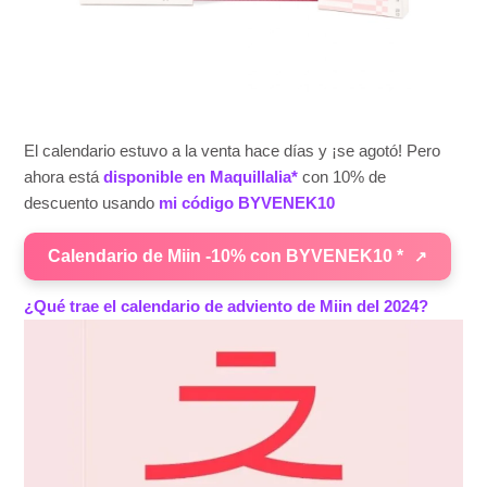
El calendario estuvo a la venta hace días y ¡se agotó! Pero
ahora está
disponible en Maquillalia*
con 10% de
descuento usando
mi código BYVENEK10
Calendario de Miin -10% con BYVENEK10 *
¿Qué trae el calendario de adviento de Miin del 2024?