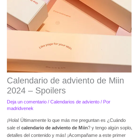
Calendario de adviento de Miin
2024 – Spoilers
Deja un comentario
/
Calendarios de adviento
/ Por
madridvenek
¡Hola! Últimamente lo que más me preguntan es ¿Cuándo
sale el
calendario de adviento de Miin
? y tengo algún soplo,
detalles del contenido y más! ¡Acompañame a este primer