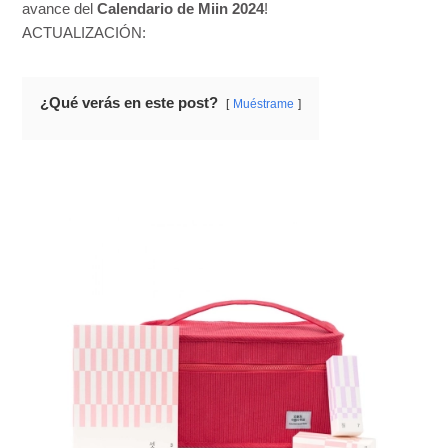
avance del
Calendario de Miin 2024
!
ACTUALIZACIÓN:
¿Qué verás en este post?
Muéstrame