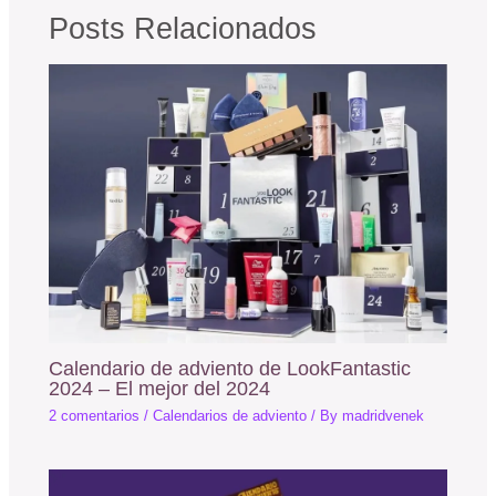
Posts Relacionados
Calendario de adviento de LookFantastic
2024 – El mejor del 2024
2 comentarios
/
Calendarios de adviento
/ By
madridvenek