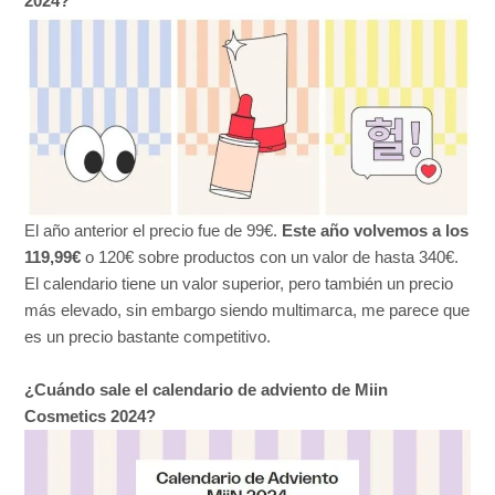
2024?
El año anterior el precio fue de 99€.
Este año volvemos a los
119,99€
o 120€ sobre productos con un valor de hasta 340€.
El calendario tiene un valor superior, pero también un precio
más elevado, sin embargo siendo multimarca, me parece que
es un precio bastante competitivo.
¿Cuándo sale el calendario de adviento de Miin
Cosmetics 2024?