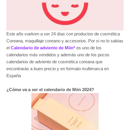
Este año vuelven a ser 24 días con productos de cosmética
Coreana, maquillaje coreano y accesorios. Por si no lo sabías
el
Calendario de adviento de Miin*
es uno de los
calendarios más vendidos y además uno de los pocos
calendarios de adviento de cosmética coreana que
encontrarás a buen precio y en formato multimarca en
España
¿Cómo va a ser el calendario de Miin 2024?