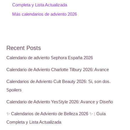
Completa y Lista Actualizada
Más calendarios de adviento 2026
Recent Posts
Calendario de adviento Sephora España 2026
Calendario de Adviento Charlotte Tilbury 2026: Avance
Calendarios de Adviento Cult Beauty 2026: Si, son dos.
Spoilers
Calendario de Adviento YesStyle 2026: Avance y Diseño
✨ Calendarios de Adviento de Belleza 2026 ✨ : Guía
Completa y Lista Actualizada