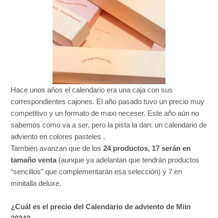
Hace unos años el calendario era una caja con sus
correspondientes cajones. El año pasado tuvo un precio muy
competitivo y un formato de maxi neceser. Este año aún no
sabemos como va a ser, pero la pista la dan: un calendario de
adviento en colores pasteles .
También avanzan que de los
24 productos, 17 serán en
tamaño venta
(aunque ya adelantan que tendrán productos
“sencillos” que complementarán esa selección) y 7 en
minitalla deluxe.
¿Cuál es el precio del Calendario de adviento de Miin