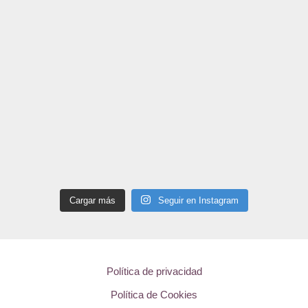
Cargar más
Seguir en Instagram
Política de privacidad
Política de Cookies