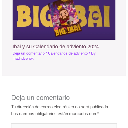
Ibai y su Calendario de adviento 2024
Deja un comentario
/
Calendarios de adviento
/ By
madridvenek
Deja un comentario
Tu dirección de correo electrónico no será publicada.
Los campos obligatorios están marcados con
*
Escribe