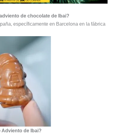
 adviento de chocolate de Ibai?
spaña, específicamente en Barcelona en la fábrica
Adviento de Ibai?