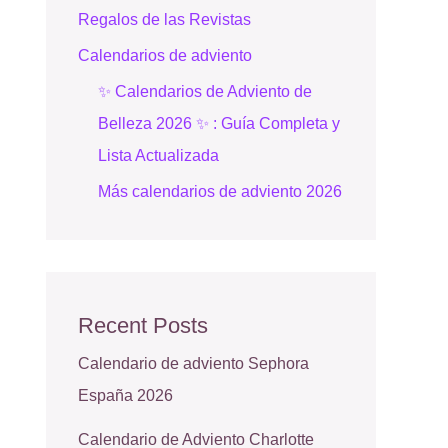
Regalos de las Revistas
Calendarios de adviento
✨ Calendarios de Adviento de
Belleza 2026 ✨ : Guía Completa y
Lista Actualizada
Más calendarios de adviento 2026
Recent Posts
Calendario de adviento Sephora
España 2026
Calendario de Adviento Charlotte