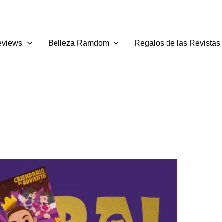
eviews
Belleza Ramdom
Regalos de las Revistas