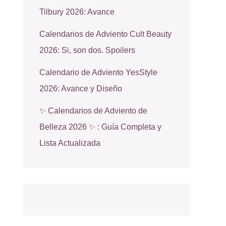
Tilbury 2026: Avance
Calendarios de Adviento Cult Beauty
2026: Si, son dos. Spoilers
Calendario de Adviento YesStyle
2026: Avance y Diseño
✨ Calendarios de Adviento de
Belleza 2026 ✨ : Guía Completa y
Lista Actualizada