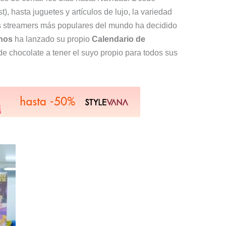
), hasta juguetes y artículos de lujo, la variedad
s streamers más populares del mundo ha decidido
anos
ha lanzado su propio
Calendario de
 de chocolate a tener el suyo propio para todos sus