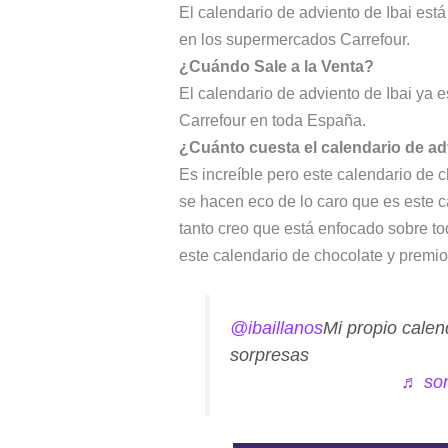
El calendario de adviento de Ibai está
en los supermercados Carrefour.
¿Cuándo Sale a la Venta?
El calendario de adviento de Ibai ya 
Carrefour en toda España.
¿Cuánto cuesta el calendario de ad
Es increíble pero este calendario de 
se hacen eco de lo caro que es este c
tanto creo que está enfocado sobre tod
este calendario de chocolate y premio
@ibaillanos
Mi propio cale
sorpresas
♬ soni