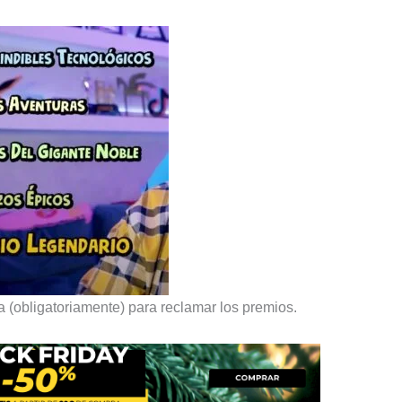
a (obligatoriamente) para reclamar los premios.