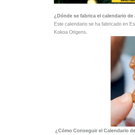
¿Dónde se fabrica el calendario de
Este calendario se ha fabricado en E
Kokoa Origens.
¿Cómo Conseguir el Calendario de 