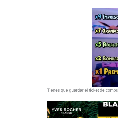
Tienes que guardar el ticket de compr