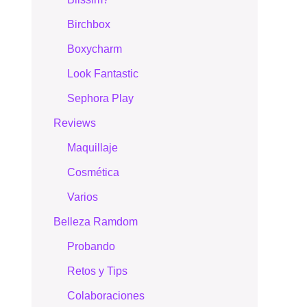
Birchbox
Boxycharm
Look Fantastic
Sephora Play
Reviews
Maquillaje
Cosmética
Varios
Belleza Ramdom
Probando
Retos y Tips
Colaboraciones