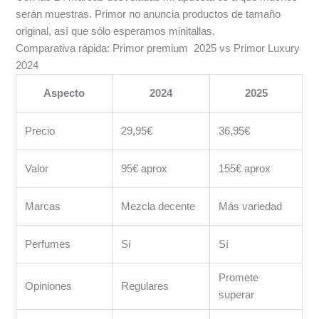
serán muestras. Primor no anuncia productos de tamaño
original, así que sólo esperamos minitallas.
Comparativa rápida: Primor premium 2025 vs Primor Luxury
2024
Aspecto
2024
2025
Precio
29,95€
36,95€
Valor
95€ aprox
155€ aprox
Marcas
Mezcla decente
Más variedad
Perfumes
Sí
Sí
Promete
Opiniones
Regulares
superar