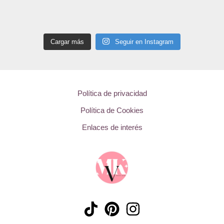
Cargar más
Seguir en Instagram
Política de privacidad
Política de Cookies
Enlaces de interés