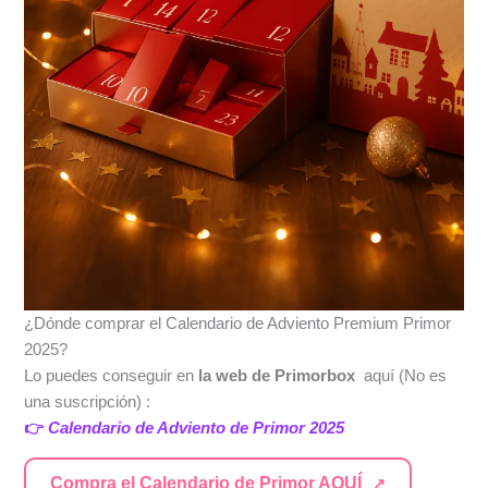
¿Dónde comprar el Calendario de Adviento Premium Primor
2025?
Lo puedes conseguir en
la web de Primorbox
aquí (No es
una suscripción) :
👉
Calendario de Adviento de Primor 2025
Compra el Calendario de Primor AQUÍ