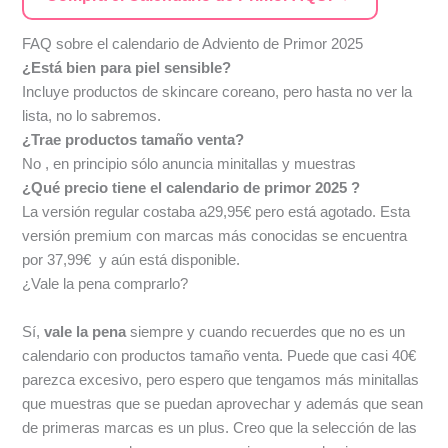
FAQ sobre el calendario de Adviento de Primor 2025
¿Está bien para piel sensible?
Incluye productos de skincare coreano, pero hasta no ver la
lista, no lo sabremos.
¿Trae productos tamaño venta?
No , en principio sólo anuncia minitallas y muestras
¿Qué precio tiene el calendario de primor 2025 ?
La versión regular costaba a29,95€ pero está agotado. Esta
versión premium con marcas más conocidas se encuentra
por 37,99€ y aún está disponible.
¿Vale la pena comprarlo?
Sí,
vale la pena
siempre y cuando recuerdes que no es un
calendario con productos tamaño venta. Puede que casi 40€
parezca excesivo, pero espero que tengamos más minitallas
que muestras que se puedan aprovechar y además que sean
de primeras marcas es un plus. Creo que la selección de las