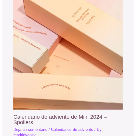
Calendario de adviento de Miin 2024 –
Spoilers
Deja un comentario
/
Calendarios de adviento
/ By
madridvenek