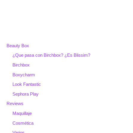
Beauty Box
¿Que pasa con Birchbox? ¿Es Blissim?
Birchbox
Boxycharm
Look Fantastic
Sephora Play
Reviews
Maquillaje
Cosmética
Varios