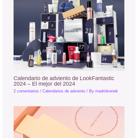
Calendario de adviento de LookFantastic
2024 – El mejor del 2024
2 comentarios
/
Calendarios de adviento
/ By
madridvenek