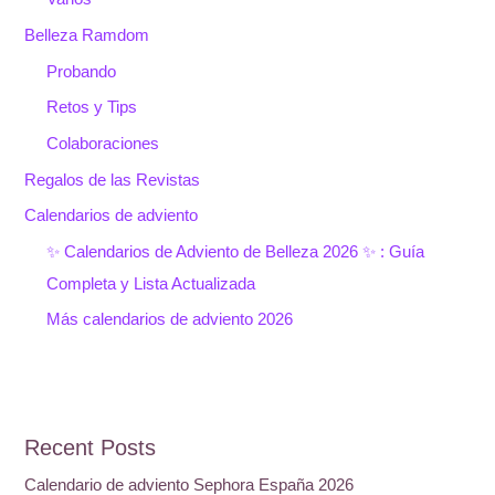
Belleza Ramdom
Probando
Retos y Tips
Colaboraciones
Regalos de las Revistas
Calendarios de adviento
✨ Calendarios de Adviento de Belleza 2026 ✨ : Guía
Completa y Lista Actualizada
Más calendarios de adviento 2026
Recent Posts
Calendario de adviento Sephora España 2026