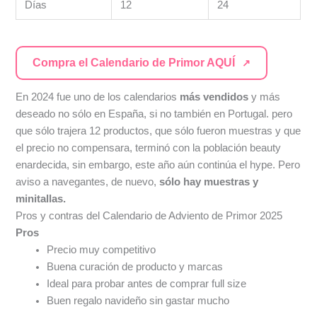
Días
12
24
Compra el Calendario de Primor AQUÍ
En 2024 fue uno de los calendarios
más vendidos
y más
deseado no sólo en España, si no también en Portugal. pero
que sólo trajera 12 productos, que sólo fueron muestras y que
el precio no compensara, terminó con la población beauty
enardecida, sin embargo, este año aún continúa el hype. Pero
aviso a navegantes, de nuevo,
sólo hay muestras y
minitallas.
Pros y contras del Calendario de Adviento de Primor 2025
Pros
Precio muy competitivo
Buena curación de producto y marcas
Ideal para probar antes de comprar full size
Buen regalo navideño sin gastar mucho