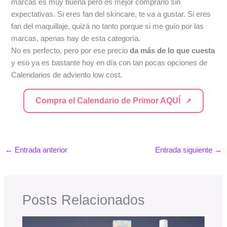
marcas es muy buena pero es mejor comprarlo sin
expectativas. Si eres fan del skincare, te va a gustar. Si eres
fan del maquillaje, quizá no tanto porque si me guío por las
marcas, apenas hay de esta categoría.
No es perfecto, pero por ese precio
da más de lo que cuesta
y eso ya es bastante hoy en día con tan pocas opciones de
Calendarios de adviento low cost.
Compra el Calendario de Primor AQUÍ
←
Entrada anterior
Entrada siguiente
→
Posts Relacionados