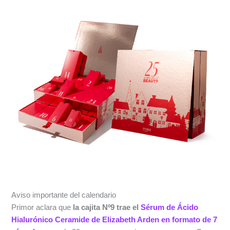
Aviso importante del calendario
Primor aclara que
la cajita Nº9 trae el
Sérum de Ácido
Hialurónico Ceramide de Elizabeth Arden en formato de 7