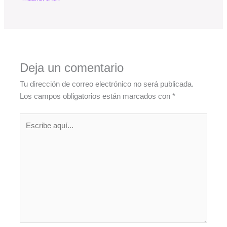
Deja un comentario
Tu dirección de correo electrónico no será publicada.
Los campos obligatorios están marcados con
*
Escribe
aquí...