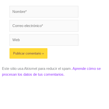
Nombre*
Correo
electrónico*
Web
Este sitio usa Akismet para reducir el spam.
Aprende cómo se
procesan los datos de tus comentarios.