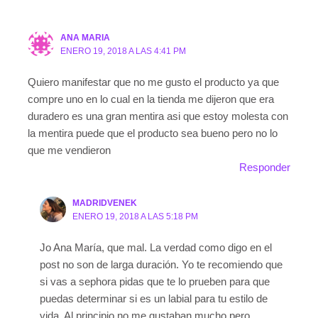
ANA MARIA
ENERO 19, 2018 A LAS 4:41 PM
Quiero manifestar que no me gusto el producto ya que
compre uno en lo cual en la tienda me dijeron que era
duradero es una gran mentira asi que estoy molesta con
la mentira puede que el producto sea bueno pero no lo
que me vendieron
Responder
MADRIDVENEK
ENERO 19, 2018 A LAS 5:18 PM
Jo Ana María, que mal. La verdad como digo en el
post no son de larga duración. Yo te recomiendo que
si vas a sephora pidas que te lo prueben para que
puedas determinar si es un labial para tu estilo de
vida. Al principio no me gustaban mucho pero