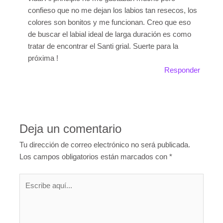
confieso que no me dejan los labios tan resecos, los
colores son bonitos y me funcionan. Creo que eso
de buscar el labial ideal de larga duración es como
tratar de encontrar el Santi grial. Suerte para la
próxima !
Responder
Deja un comentario
Tu dirección de correo electrónico no será publicada.
Los campos obligatorios están marcados con
*
Escribe
aquí...