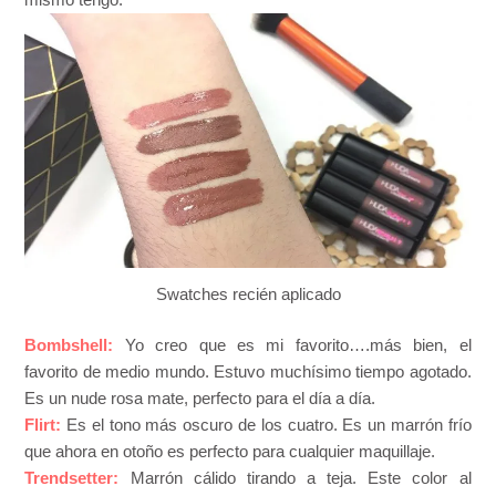
Swatches recién aplicado
Bombshell:
Yo creo que es mi favorito….más bien, el
favorito de medio mundo. Estuvo muchísimo tiempo agotado.
Es un nude rosa mate, perfecto para el día a día.
Flirt:
Es el tono más oscuro de los cuatro. Es un marrón frío
que ahora en otoño es perfecto para cualquier maquillaje.
Trendsetter:
Marrón cálido tirando a teja. Este color al