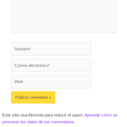
Nombre*
Correo
electrónico*
Web
Este sitio usa Akismet para reducir el spam.
Aprende cómo se
procesan los datos de tus comentarios.