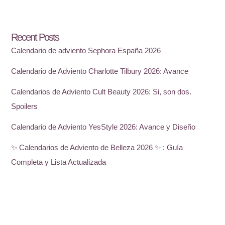
Recent Posts
Calendario de adviento Sephora España 2026
Calendario de Adviento Charlotte Tilbury 2026: Avance
Calendarios de Adviento Cult Beauty 2026: Si, son dos.
Spoilers
Calendario de Adviento YesStyle 2026: Avance y Diseño
✨ Calendarios de Adviento de Belleza 2026 ✨ : Guía
Completa y Lista Actualizada