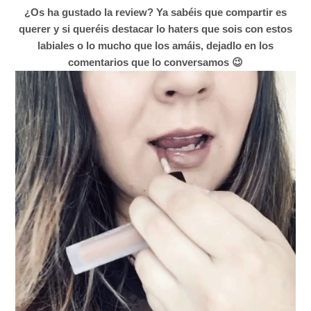
¿Os ha gustado la review? Ya sabéis que compartir es
querer y si queréis destacar lo haters que sois con estos
labiales o lo mucho que los amáis, dejadlo en los
comentarios que lo conversamos 😉