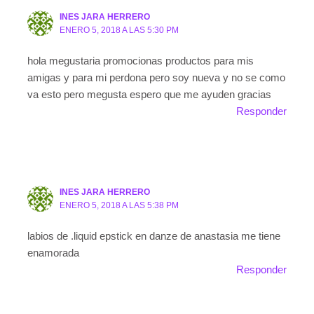
INES JARA HERRERO
ENERO 5, 2018 A LAS 5:30 PM
hola megustaria promocionas productos para mis
amigas y para mi perdona pero soy nueva y no se como
va esto pero megusta espero que me ayuden gracias
Responder
INES JARA HERRERO
ENERO 5, 2018 A LAS 5:38 PM
labios de .liquid epstick en danze de anastasia me tiene
enamorada
Responder