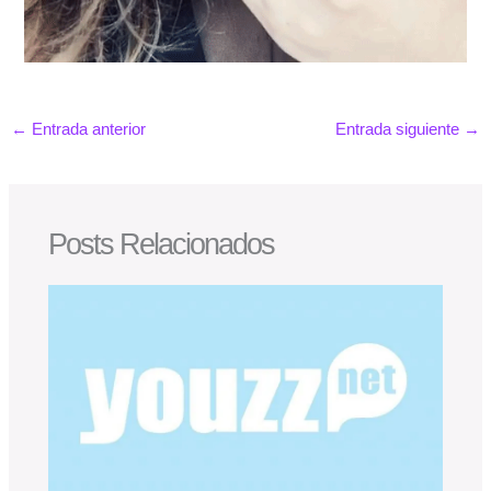
←
Entrada anterior
Entrada siguiente
→
Posts Relacionados