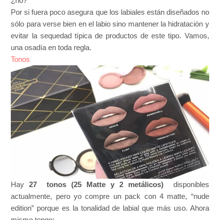
¿no?
Por si fuera poco asegura que los labiales están diseñados no
sólo para verse bien en el labio sino mantener la hidratación y
evitar la sequedad típica de productos de este tipo. Vamos,
una osadía en toda regla.
Tonos
Hay
27 tonos (25 Matte y 2 metálicos)
disponibles
actualmente, pero yo compre un pack con 4 matte, “nude
edition” porque es la tonalidad de labial que más uso. Ahora
mismo tengo: