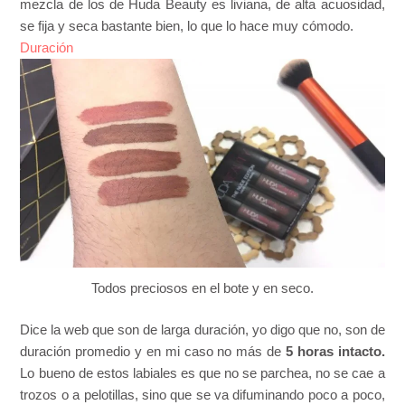
mezcla de los de Huda Beauty es liviana, de alta acuosidad,
se fija y seca bastante bien, lo que lo hace muy cómodo.
Duración
Todos preciosos en el bote y en seco.
Dice la web que son de larga duración, yo digo que no, son de
duración promedio y en mi caso no más de
5 horas intacto.
Lo bueno de estos labiales es que no se parchea, no se cae a
trozos o a pelotillas, sino que se va difuminando poco a poco,