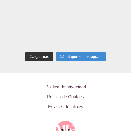
Cargar más
Seguir en Instagram
Política de privacidad
Política de Cookies
Enlaces de interés