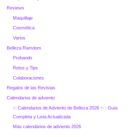
Reviews
Maquillaje
Cosmética
Varios
Belleza Ramdom
Probando
Retos y Tips
Colaboraciones
Regalos de las Revistas
Calendarios de adviento
✨ Calendarios de Adviento de Belleza 2026 ✨ : Guía
Completa y Lista Actualizada
Más calendarios de adviento 2026