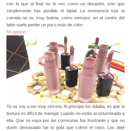
con lo que al final no te ves como un desastre, sino que
simplemente has perdido el labial. La resistencia tras la
comida no es muy buena, como siempre, en el centro del
labio suele perder un poco más de color.
Mi opinión
Yo os voy a ser muy sincera. Al principio los odiaba, es que la
textura es difícil de manejar cuando no estás acostumbrada a
ella. Que se vaya por las comisuras fue frustrante y que no
duren demasiado fue la gota que colmó el vaso. Los dejé