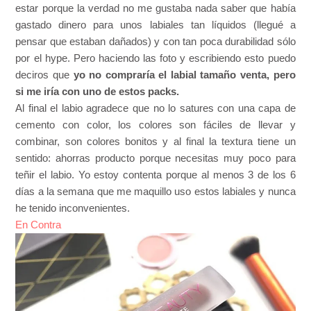
estar porque la verdad no me gustaba nada saber que había
gastado dinero para unos labiales tan líquidos (llegué a
pensar que estaban dañados) y con tan poca durabilidad sólo
por el hype. Pero haciendo las foto y escribiendo esto puedo
deciros que
yo no compraría el labial tamaño venta, pero
si me iría con uno de estos packs.
Al final el labio agradece que no lo satures con una capa de
cemento con color, los colores son fáciles de llevar y
combinar, son colores bonitos y al final la textura tiene un
sentido: ahorras producto porque necesitas muy poco para
teñir el labio. Yo estoy contenta porque al menos 3 de los 6
días a la semana que me maquillo uso estos labiales y nunca
he tenido inconvenientes.
En Contra