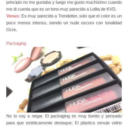
principio no me gustaba y luego me gusto muchísimo cuando
me di cuenta que es un tono muy parecido a Lolita de KVD.
Venus:
Es muy parecido a Trendetter, solo que el color es un
poco menos intenso, siendo un nude oscuro con tonalidad
Ocre.
Packaging
No lo voy a negar. El packaging es muy bonito y pensado
para que estéticamente destaque; El plástico simula vidrio