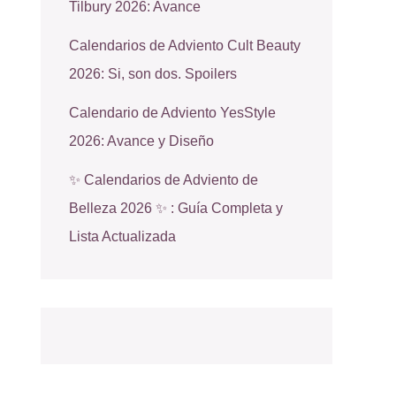
Tilbury 2026: Avance
Calendarios de Adviento Cult Beauty
2026: Si, son dos. Spoilers
Calendario de Adviento YesStyle
2026: Avance y Diseño
✨ Calendarios de Adviento de
Belleza 2026 ✨ : Guía Completa y
Lista Actualizada