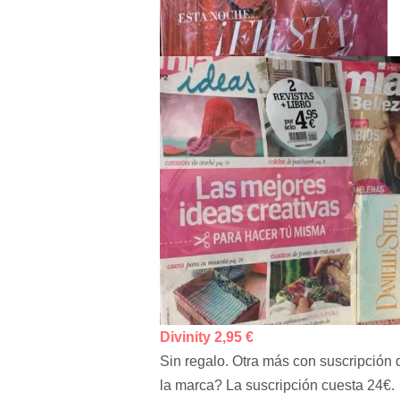
Divinity 2,95 €
Sin regalo. Otra más con suscripción
la marca? La suscripción cuesta 24€.