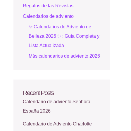
Regalos de las Revistas
Calendarios de adviento
✨ Calendarios de Adviento de
Belleza 2026 ✨ : Guía Completa y
Lista Actualizada
Más calendarios de adviento 2026
Recent Posts
Calendario de adviento Sephora
España 2026
Calendario de Adviento Charlotte