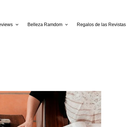
eviews
Belleza Ramdom
Regalos de las Revistas