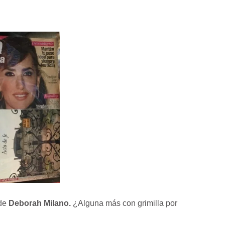
 de
Deborah Milano.
¿Alguna más con grimilla por