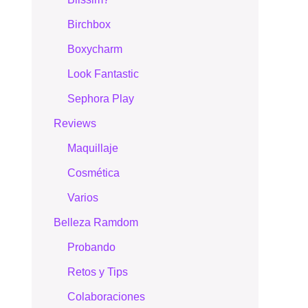
Birchbox
Boxycharm
Look Fantastic
Sephora Play
Reviews
Maquillaje
Cosmética
Varios
Belleza Ramdom
Probando
Retos y Tips
Colaboraciones