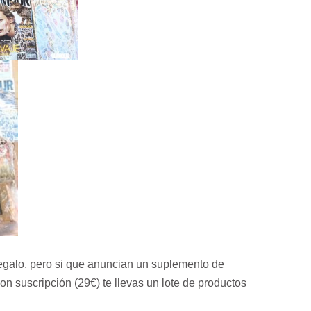
egalo, pero si que anuncian un suplemento de
n suscripción (29€) te llevas un lote de productos