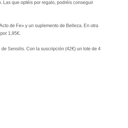
o. Las que optéis por regalo, podréis conseguir
«Acto de Fe» y un suplemento de Belleza. En otra
 por 1,95€.
 de Sensilis. Con la suscripción (42€) un lote de 4