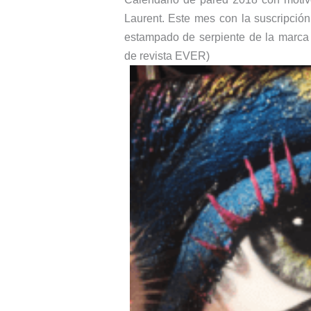
Laurent. Este mes con la suscripción
estampado de serpiente de la marca
de revista EVER)