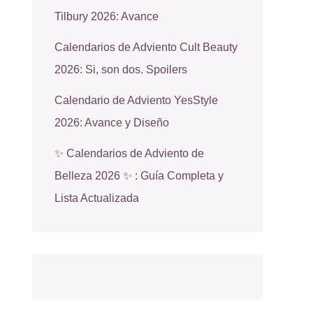
Tilbury 2026: Avance
Calendarios de Adviento Cult Beauty
2026: Si, son dos. Spoilers
Calendario de Adviento YesStyle
2026: Avance y Diseño
✨ Calendarios de Adviento de
Belleza 2026 ✨ : Guía Completa y
Lista Actualizada