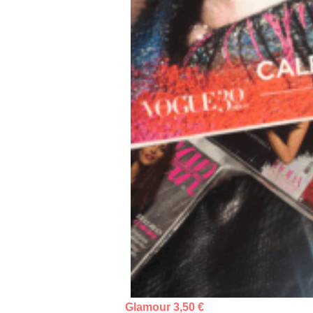
Glamour 3,50 €