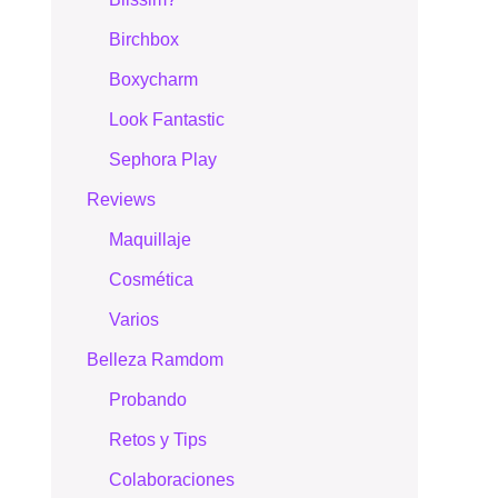
Birchbox
Boxycharm
Look Fantastic
Sephora Play
Reviews
Maquillaje
Cosmética
Varios
Belleza Ramdom
Probando
Retos y Tips
Colaboraciones