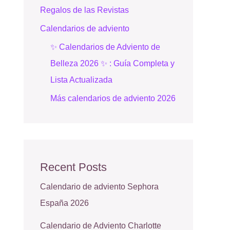
Regalos de las Revistas
Calendarios de adviento
✨ Calendarios de Adviento de
Belleza 2026 ✨ : Guía Completa y
Lista Actualizada
Más calendarios de adviento 2026
Recent Posts
Calendario de adviento Sephora
España 2026
Calendario de Adviento Charlotte