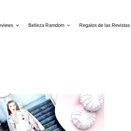
eviews
Belleza Ramdom
Regalos de las Revistas