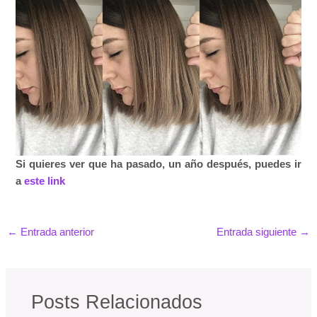
Si quieres ver que ha pasado, un año después, puedes ir
a
este link
←
Entrada anterior
Entrada siguiente
→
Posts Relacionados