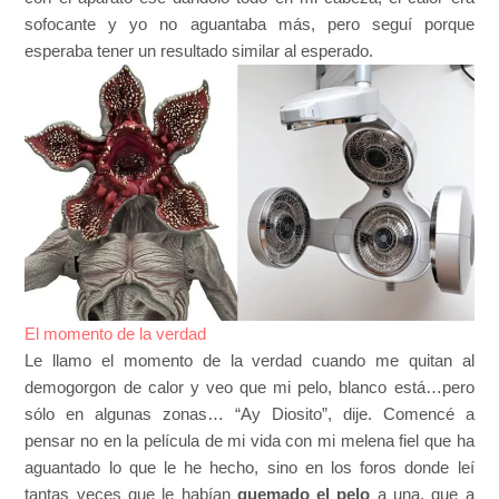
sofocante y yo no aguantaba más, pero seguí porque
esperaba tener un resultado similar al esperado.
El momento de la verdad
Le llamo el momento de la verdad cuando me quitan al
demogorgon de calor y veo que mi pelo, blanco está…pero
sólo en algunas zonas… “Ay Diosito”, dije. Comencé a
pensar no en la película de mi vida con mi melena fiel que ha
aguantado lo que le he hecho, sino en los foros donde leí
tantas veces que le habían
quemado el pelo
a una, que a