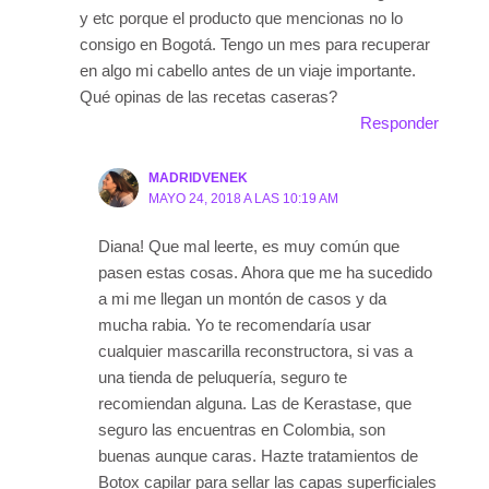
y etc porque el producto que mencionas no lo
consigo en Bogotá. Tengo un mes para recuperar
en algo mi cabello antes de un viaje importante.
Qué opinas de las recetas caseras?
Responder
MADRIDVENEK
MAYO 24, 2018 A LAS 10:19 AM
Diana! Que mal leerte, es muy común que
pasen estas cosas. Ahora que me ha sucedido
a mi me llegan un montón de casos y da
mucha rabia. Yo te recomendaría usar
cualquier mascarilla reconstructora, si vas a
una tienda de peluquería, seguro te
recomiendan alguna. Las de Kerastase, que
seguro las encuentras en Colombia, son
buenas aunque caras. Hazte tratamientos de
Botox capilar para sellar las capas superficiales