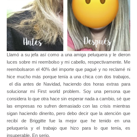
Llamó a su jefa así como a una amiga peluquera y le dieron
luces sobre mi reembolso y mi cabello, respectivamente. Me
reembolsaron el 40% del importe que pagué y no reclamé ni
hice mucho más porque tenía a una chica con dos trabajos,
el día antes de Navidad, haciendo dos horas extras para
solucionar mi First world problem. Soy una persona que
considera lo que otra hace sin esperar nada a cambio, sé que
las empresas no sufren demasiado con las crisis mientras
sigan haciendo dinerito, pero debo decir que la atención que
recibí de Briggitte fue la mejor que he tenido en una
peluquería y el trabajo que hizo para lo que tenía, es
insuperable. En serio.