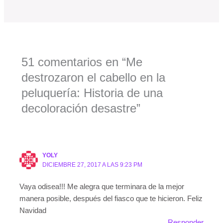
51 comentarios en “Me
destrozaron el cabello en la
peluquería: Historia de una
decoloración desastre”
YOLY
DICIEMBRE 27, 2017 A LAS 9:23 PM
Vaya odisea!!! Me alegra que terminara de la mejor
manera posible, después del fiasco que te hicieron. Feliz
Navidad
Responder