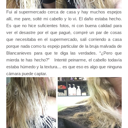
Fui al supermercado cerca de casa y hay muchos espejos
allí, me pare, solté mi cabello y lo vi. El daño estaba hecho.
Es que no hice suficientes fotos, ni con buena calidad para
ver el desastre por el que pagué, compré un par de cosas
que necesitaba en el supermercado, salí corriendo a casa
porque nada como tu espejo particular de la bruja malvada de
Blancanieves para que te diga las verdades. “¿Pero que
mierda te has hecho?” Intenté peinarme, el cabello todavía
estaba húmedo y la textura… es que eso es algo que ninguna
cámara puede captar.