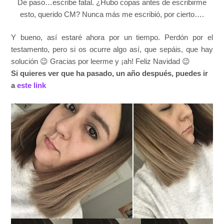
De paso…escribe fatal. ¿Hubo copas antes de escribirme
esto, querido CM? Nunca más me escribió, por cierto….
Y bueno, así estaré ahora por un tiempo. Perdón por el
testamento, pero si os ocurre algo así, que sepáis, que hay
solución 😉 Gracias por leerme y ¡ah! Feliz Navidad 😉
Si quieres ver que ha pasado, un año después, puedes ir
a
este link