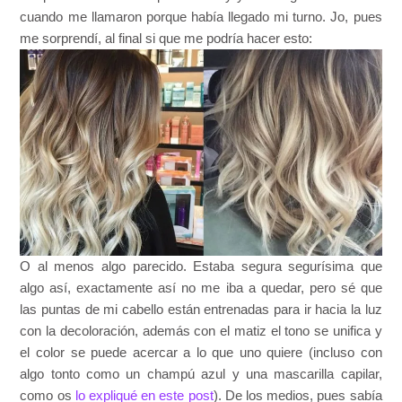
cuando me llamaron porque había llegado mi turno. Jo, pues
me sorprendí, al final si que me podría hacer esto:
O al menos algo parecido. Estaba segura segurísima que
algo así, exactamente así no me iba a quedar, pero sé que
las puntas de mi cabello están entrenadas para ir hacia la luz
con la decoloración, además con el matiz el tono se unifica y
el color se puede acercar a lo que uno quiere (incluso con
algo tonto como un champú azul y una mascarilla capilar,
como os
lo expliqué en este post
). De los medios, pues sabía