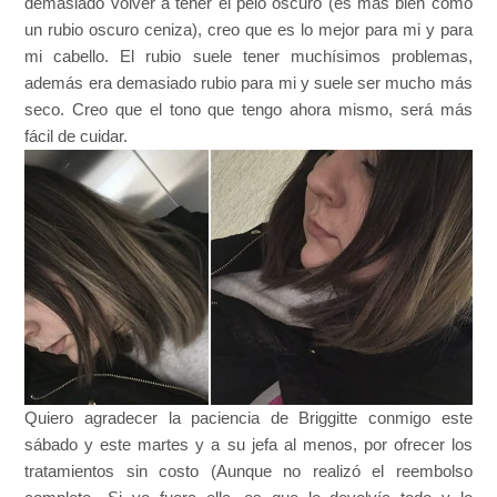
demasiado volver a tener el pelo oscuro (es más bien como
un rubio oscuro ceniza), creo que es lo mejor para mi y para
mi cabello. El rubio suele tener muchísimos problemas,
además era demasiado rubio para mi y suele ser mucho más
seco. Creo que el tono que tengo ahora mismo, será más
fácil de cuidar.
Quiero agradecer la paciencia de Briggitte conmigo este
sábado y este martes y a su jefa al menos, por ofrecer los
tratamientos sin costo (Aunque no realizó el reembolso