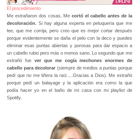
El procedimiento
Me extrañaron dos cosas. Me
cortó el cabello antes de la
decoloración.
Si hay alguna experta en peluquería que me
lee, que me corrija, pero creo que es mejor cortar después
porque evidentemente se daña el pelo con la deco y puedes
eliminar esas puntas abiertas y porosas para dar espacio a
un cabello rubio pero más o menos sano. Lo segundo que me
extrañó fue
ver que me cogía mechones enormes de
cabello para decolorar
(siempre de medios a puntas porque
pedí que no me tiñera la raíz….Gracias a Dios). Me extrañó
porque pedí un balayage y la aplicación era como la que
podía hacer yo en el baño de mi casa con mi playlist de
Spotify.