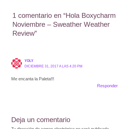
1 comentario en “Hola Boxycharm
Noviembre – Sweather Weather
Review”
YOLY
DICIEMBRE 31, 2017 A LAS 4:20 PM
Me encanta la Paleta!!!
Responder
Deja un comentario