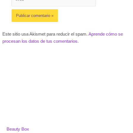
Este sitio usa Akismet para reducir el spam.
Aprende cómo se
procesan los datos de tus comentarios.
Beauty Box