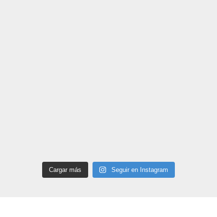
Cargar más
Seguir en Instagram