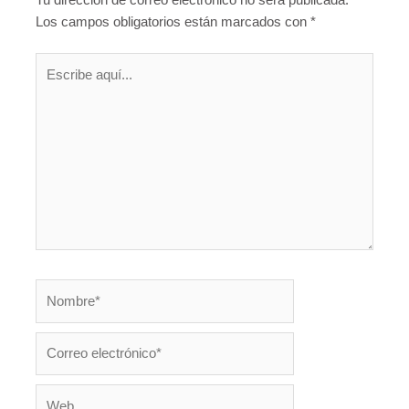
Tu dirección de correo electrónico no será publicada.
Los campos obligatorios están marcados con
*
Escribe
aquí...
Nombre*
Correo
electrónico*
Web