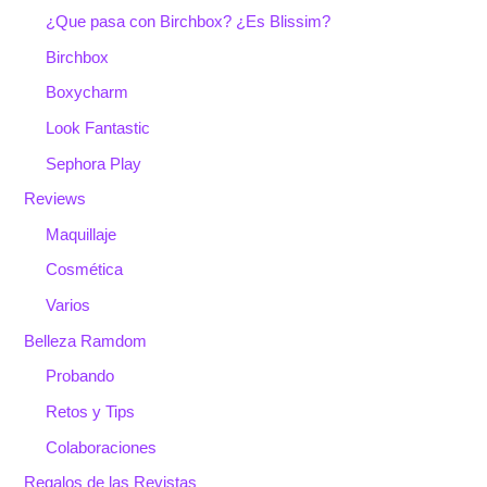
¿Que pasa con Birchbox? ¿Es Blissim?
Birchbox
Boxycharm
Look Fantastic
Sephora Play
Reviews
Maquillaje
Cosmética
Varios
Belleza Ramdom
Probando
Retos y Tips
Colaboraciones
Regalos de las Revistas