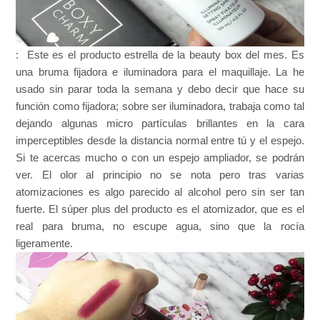
: Este es el producto estrella de la beauty box del mes. Es
una bruma fijadora e iluminadora para el maquillaje. La he
usado sin parar toda la semana y debo decir que hace su
función como fijadora; sobre ser iluminadora, trabaja como tal
dejando algunas micro partículas brillantes en la cara
imperceptibles desde la distancia normal entre tú y el espejo.
Si te acercas mucho o con un espejo ampliador, se podrán
ver. El olor al principio no se nota pero tras varias
atomizaciones es algo parecido al alcohol pero sin ser tan
fuerte. El súper plus del producto es el atomizador, que es el
real para bruma, no escupe agua, sino que la rocía
ligeramente.