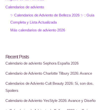
Calendarios de adviento
✨ Calendarios de Adviento de Belleza 2026 ✨ : Guía
Completa y Lista Actualizada
Más calendarios de adviento 2026
Recent Posts
Calendario de adviento Sephora España 2026
Calendario de Adviento Charlotte Tilbury 2026: Avance
Calendarios de Adviento Cult Beauty 2026: Si, son dos.
Spoilers
Calendario de Adviento YesStyle 2026: Avance y Diseño