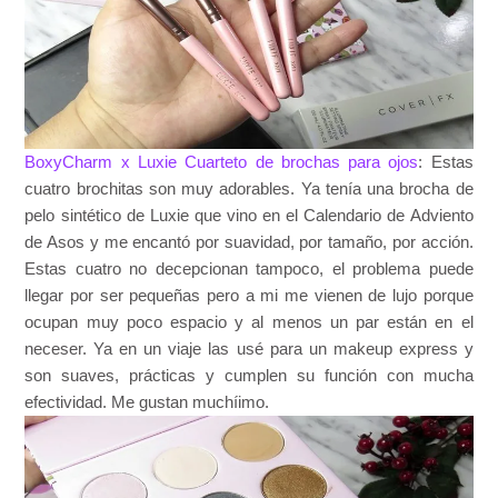
BoxyCharm x Luxie Cuarteto de brochas para ojos
: Estas
cuatro brochitas son muy adorables. Ya tenía una brocha de
pelo sintético de Luxie que vino en el Calendario de Adviento
de Asos y me encantó por suavidad, por tamaño, por acción.
Estas cuatro no decepcionan tampoco, el problema puede
llegar por ser pequeñas pero a mi me vienen de lujo porque
ocupan muy poco espacio y al menos un par están en el
neceser. Ya en un viaje las usé para un makeup express y
son suaves, prácticas y cumplen su función con mucha
efectividad. Me gustan muchíimo.