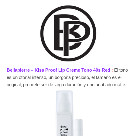
Bellapierre – Kiss Proof Lip Creme Tono 40s Red
:
El tono
es un otoñal intenso, un borgoña precioso, el tamaño es el
original, promete ser de larga duración y con acabado matte.