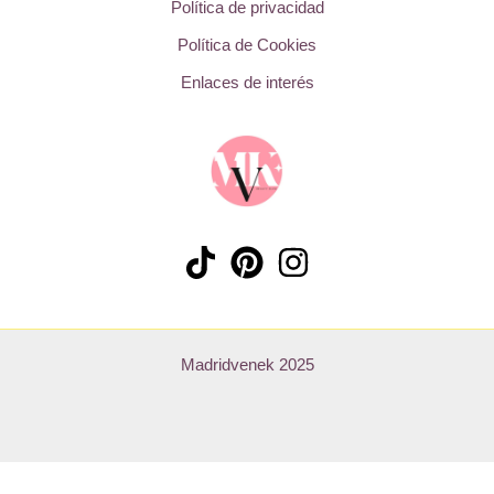
Política de privacidad
Política de Cookies
Enlaces de interés
Madridvenek 2025