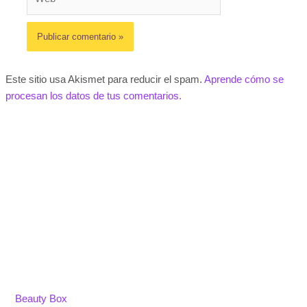
Este sitio usa Akismet para reducir el spam.
Aprende cómo se
procesan los datos de tus comentarios.
Beauty Box