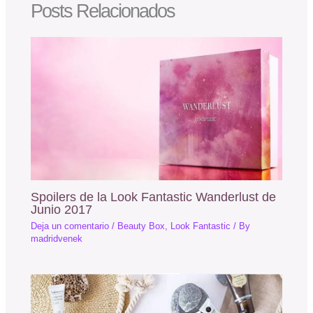
Posts Relacionados
Spoilers de la Look Fantastic Wanderlust de
Junio 2017
Deja un comentario
/
Beauty Box
,
Look Fantastic
/ By
madridvenek