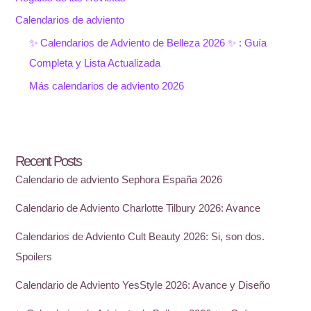
Calendarios de adviento
✨ Calendarios de Adviento de Belleza 2026 ✨ : Guía
Completa y Lista Actualizada
Más calendarios de adviento 2026
Recent Posts
Calendario de adviento Sephora España 2026
Calendario de Adviento Charlotte Tilbury 2026: Avance
Calendarios de Adviento Cult Beauty 2026: Si, son dos.
Spoilers
Calendario de Adviento YesStyle 2026: Avance y Diseño