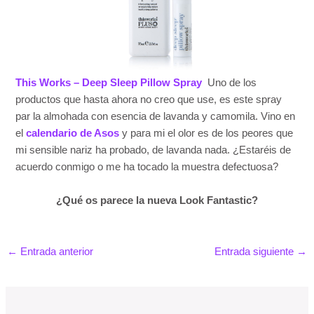
This Works – Deep Sleep Pillow Spray
Uno de los
productos que hasta ahora no creo que use, es este spray
par la almohada con esencia de lavanda y camomila. Vino en
el
calendario de Asos
y para mi el olor es de los peores que
mi sensible nariz ha probado, de lavanda nada. ¿Estaréis de
acuerdo conmigo o me ha tocado la muestra defectuosa?
¿Qué os parece la nueva Look Fantastic?
←
Entrada anterior
Entrada siguiente
→