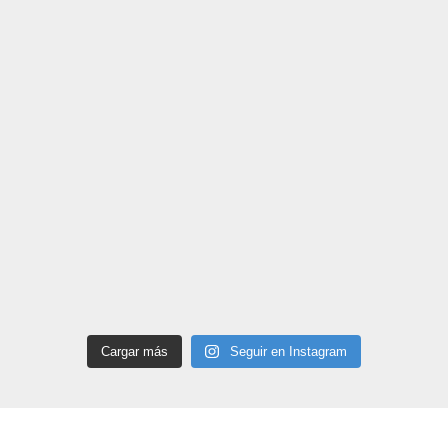
Cargar más
Seguir en Instagram