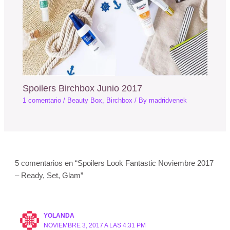
Spoilers Birchbox Junio 2017
1 comentario
/
Beauty Box
,
Birchbox
/ By
madridvenek
5 comentarios en “Spoilers Look Fantastic Noviembre 2017
– Ready, Set, Glam”
YOLANDA
NOVIEMBRE 3, 2017 A LAS 4:31 PM