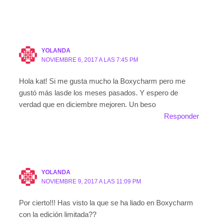
YOLANDA
NOVIEMBRE 6, 2017 A LAS 7:45 PM
Hola kat! Si me gusta mucho la Boxycharm pero me
gustó más lasde los meses pasados. Y espero de
verdad que en diciembre mejoren. Un beso
Responder
YOLANDA
NOVIEMBRE 9, 2017 A LAS 11:09 PM
Por cierto!!! Has visto la que se ha liado en Boxycharm
con la edición limitada??