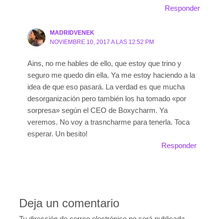
Responder
MADRIDVENEK
NOVIEMBRE 10, 2017 A LAS 12:52 PM
Ains, no me hables de ello, que estoy que trino y
seguro me quedo din ella. Ya me estoy haciendo a la
idea de que eso pasará. La verdad es que mucha
desorganización pero también los ha tomado «por
sorpresa» según el CEO de Boxycharm. Ya
veremos. No voy a trasncharme para tenerla. Toca
esperar. Un besito!
Responder
Deja un comentario