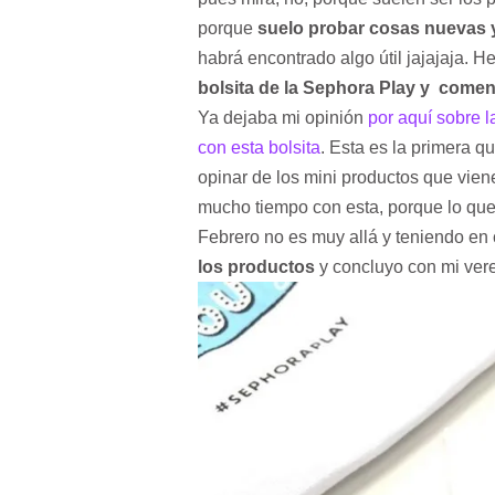
porque
suelo probar cosas nuevas y
habrá encontrado algo útil jajajaja. 
bolsita de la Sephora Play y coment
Ya dejaba mi opinión
por aquí sobre 
con esta bolsita
. Esta es la primera qu
opinar de los mini productos que vien
mucho tiempo con esta, porque lo que 
Febrero no es muy allá y teniendo e
los productos
y concluyo con mi vere