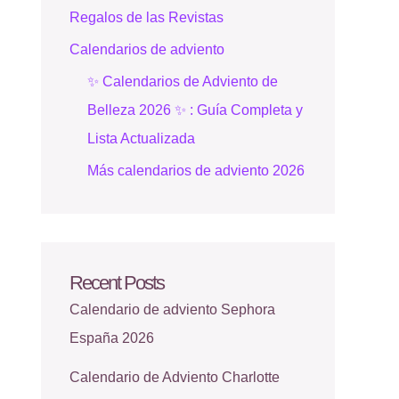
Regalos de las Revistas
Calendarios de adviento
✨ Calendarios de Adviento de
Belleza 2026 ✨ : Guía Completa y
Lista Actualizada
Más calendarios de adviento 2026
Recent Posts
Calendario de adviento Sephora
España 2026
Calendario de Adviento Charlotte