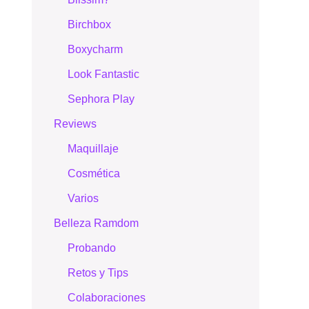
Birchbox
Boxycharm
Look Fantastic
Sephora Play
Reviews
Maquillaje
Cosmética
Varios
Belleza Ramdom
Probando
Retos y Tips
Colaboraciones