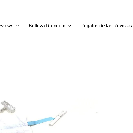
eviews
Belleza Ramdom
Regalos de las Revistas