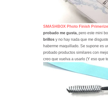
SMASHBOX Photo Finish Primerize
probado me gusta,
pero este mini bo
brillos
y no hay nada que me disguste 
haberme maquillado. Se supone es 
probado productos similares con mejo
creo que vuelva a usarlo (Y eso que t