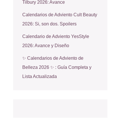
Tilbury 2026: Avance
Calendarios de Adviento Cult Beauty
2026: Si, son dos. Spoilers
Calendario de Adviento YesStyle
2026: Avance y Diseño
✨ Calendarios de Adviento de
Belleza 2026 ✨ : Guía Completa y
Lista Actualizada