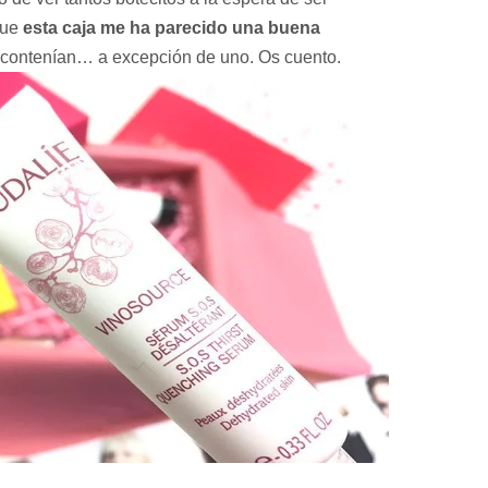
que
esta caja me ha parecido una buena
 contenían… a excepción de uno. Os cuento.