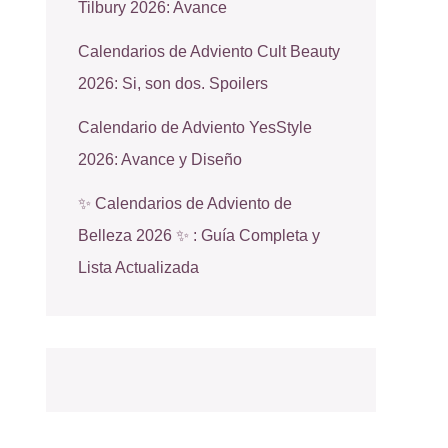
Tilbury 2026: Avance
Calendarios de Adviento Cult Beauty
2026: Si, son dos. Spoilers
Calendario de Adviento YesStyle
2026: Avance y Diseño
✨ Calendarios de Adviento de
Belleza 2026 ✨ : Guía Completa y
Lista Actualizada