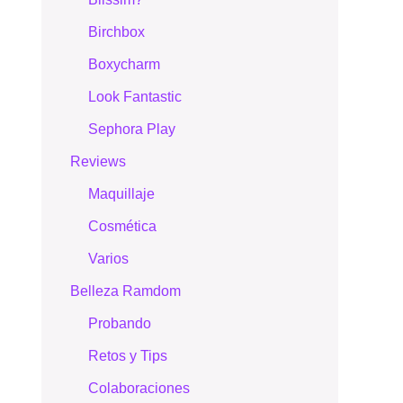
Birchbox
Boxycharm
Look Fantastic
Sephora Play
Reviews
Maquillaje
Cosmética
Varios
Belleza Ramdom
Probando
Retos y Tips
Colaboraciones