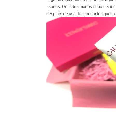
usados. De todos modos debo decir 
después de usar los productos que la