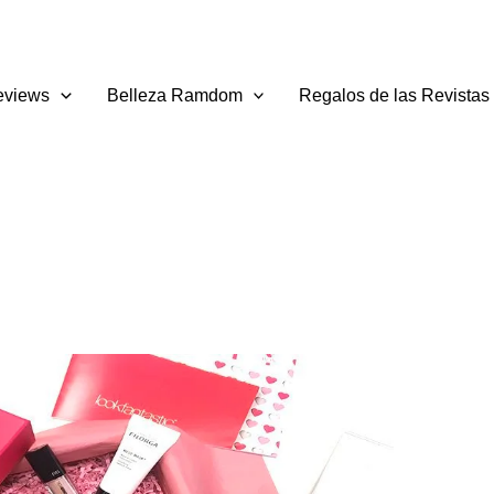
eviews
Belleza Ramdom
Regalos de las Revistas