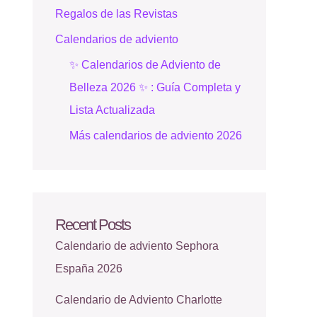
Regalos de las Revistas
Calendarios de adviento
✨ Calendarios de Adviento de
Belleza 2026 ✨ : Guía Completa y
Lista Actualizada
Más calendarios de adviento 2026
Recent Posts
Calendario de adviento Sephora
España 2026
Calendario de Adviento Charlotte